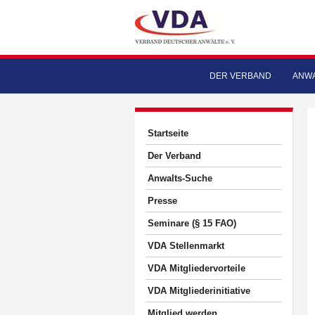
DER VERBAND
ANWA
Startseite
Der Verband
Anwalts-Suche
Presse
Seminare (§ 15 FAO)
VDA Stellenmarkt
VDA Mitgliedervorteile
VDA Mitgliederinitiative
Mitglied werden