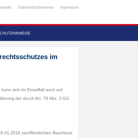
artseite
Datenschutzhinweise
Impressum
CHUTZHINWEISE
rechtsschutzes im
ann sich im Einzelfall auch auf
Wahrung der durch Art. 79 Abs. 3 GG
6.01.2016 veröffentlichten Beschluss