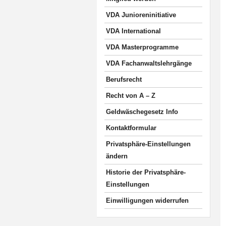
VDA Junioreninitiative
VDA International
VDA Masterprogramme
VDA Fachanwaltslehrgänge
Berufsrecht
Recht von A – Z
Geldwäschegesetz Info
Kontaktformular
Privatsphäre-Einstellungen
ändern
Historie der Privatsphäre-
Einstellungen
Einwilligungen widerrufen