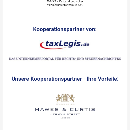
Kooperationspartner von:
Unsere Kooperationspartner - Ihre Vorteile: