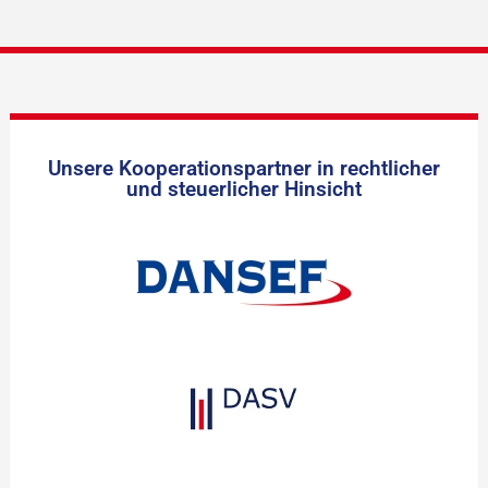
Unsere Kooperationspartner in rechtlicher
und steuerlicher Hinsicht