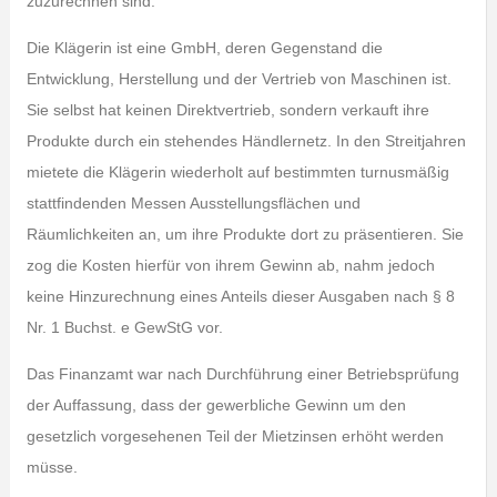
zuzurechnen sind.
Die Klägerin ist eine GmbH, deren Gegenstand die
Entwicklung, Herstellung und der Vertrieb von Maschinen ist.
Sie selbst hat keinen Direktvertrieb, sondern verkauft ihre
Produkte durch ein stehendes Händlernetz. In den Streitjahren
mietete die Klägerin wiederholt auf bestimmten turnusmäßig
stattfindenden Messen Ausstellungsflächen und
Räumlichkeiten an, um ihre Produkte dort zu präsentieren. Sie
zog die Kosten hierfür von ihrem Gewinn ab, nahm jedoch
keine Hinzurechnung eines Anteils dieser Ausgaben nach § 8
Nr. 1 Buchst. e GewStG vor.
Das Finanzamt war nach Durchführung einer Betriebsprüfung
der Auffassung, dass der gewerbliche Gewinn um den
gesetzlich vorgesehenen Teil der Mietzinsen erhöht werden
müsse.