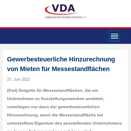
Gewerbesteuerliche Hinzurechnung
von Mieten für Messestandflächen
23. Juni 2022
(K
iel) Entgelte für Messestandflächen, die ein
Unternehmen zu Ausstellungszwecken anmietet,
unterliegen nur dann der gewerbesteuerlichen
Hinzurechnung, wenn die Messestandfläche bei
unterstelltem Eigentum des ausstellenden Unternehmens