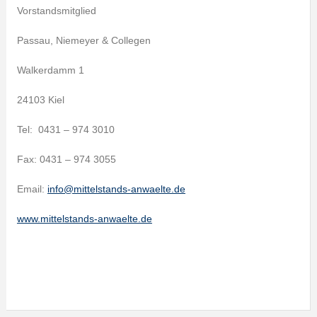
Vorstandsmitglied
Passau, Niemeyer & Collegen
Walkerdamm 1
24103 Kiel
Tel: 0431 – 974 3010
Fax: 0431 – 974 3055
Email:
info@mittelstands-anwaelte.de
www.mittelstands-anwaelte.de