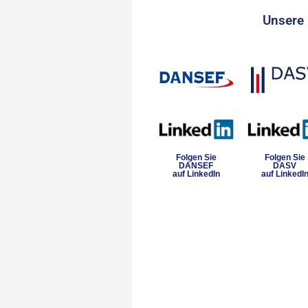
Unsere 
Folgen Sie
Folgen Sie
DANSEF
DASV
auf LinkedIn
auf LinkedI