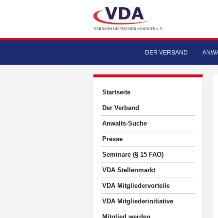
DER VERBAND
ANWA
Startseite
Der Verband
Anwalts-Suche
Presse
Seminare (§ 15 FAO)
VDA Stellenmarkt
VDA Mitgliedervorteile
VDA Mitgliederinitiative
Mitglied werden