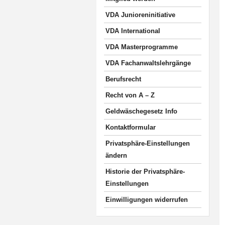
VDA Junioreninitiative
VDA International
VDA Masterprogramme
VDA Fachanwaltslehrgänge
Berufsrecht
Recht von A – Z
Geldwäschegesetz Info
Kontaktformular
Privatsphäre-Einstellungen
ändern
Historie der Privatsphäre-
Einstellungen
Einwilligungen widerrufen