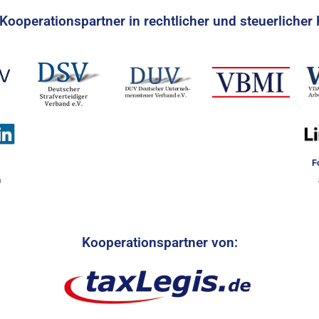
Kooperationspartner in rechtlicher und steuerlicher 
F
n
Kooperationspartner von: