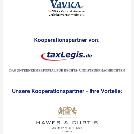
Kooperationspartner von:
Unsere Kooperationspartner - Ihre Vorteile: