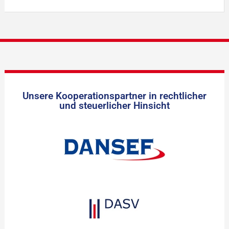
Unsere Kooperationspartner in rechtlicher
und steuerlicher Hinsicht