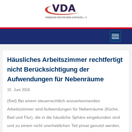
Häusliches Arbeitszimmer rechtfertigt
nicht Berücksichtigung der
Aufwendungen für Nebenräume
15. Juni 2016
(Kiel) Bei einem steuerrechtlich anzuerkennenden
Arbeitszimmer sind Aufwendungen für Nebenräume (Küche,
Bad und Flur), die in die häusliche Sphäre eingebunden sind
und zu einem nicht unerheblichen Teil privat genutzt werden,