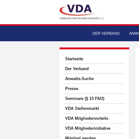
DER VERBAND
ANWA
Startseite
Der Verband
Anwalts-Suche
Presse
Seminare (§ 15 FAO)
VDA Stellenmarkt
VDA Mitgliedervorteile
VDA Mitgliederinitiative
Mitglied werden