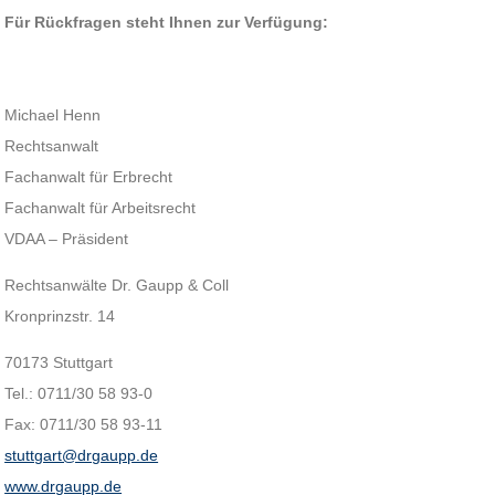
Für Rückfragen steht Ihnen zur Verfügung:
Michael Henn
Rechtsanwalt
Fachanwalt für Erbrecht
Fachanwalt für Arbeitsrecht
VDAA – Präsident
Rechtsanwälte Dr. Gaupp & Coll
Kronprinzstr. 14
70173 Stuttgart
Tel.: 0711/30 58 93-0
Fax: 0711/30 58 93-11
stuttgart@drgaupp.de
www.drgaupp.de