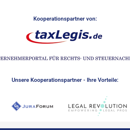
Kooperationspartner von:
Unsere Kooperationspartner - Ihre Vorteile: