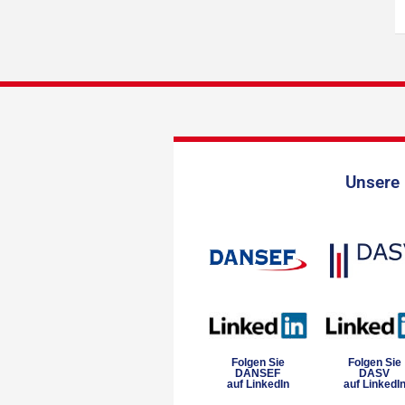
Unsere 
Folgen Sie
Folgen Sie
DANSEF
DASV
auf LinkedIn
auf LinkedI