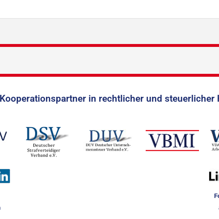
Kooperationspartner in rechtlicher und steuerlicher 
F
n