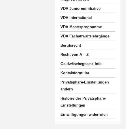
VDA Junioreninitiative
VDA International
VDA Masterprogramme
VDA Fachanwaltslehrgänge
Berufsrecht
Recht von A – Z
Geldwäschegesetz Info
Kontaktformular
Privatsphäre-Einstellungen
ändern
Historie der Privatsphäre-
Einstellungen
Einwilligungen widerrufen