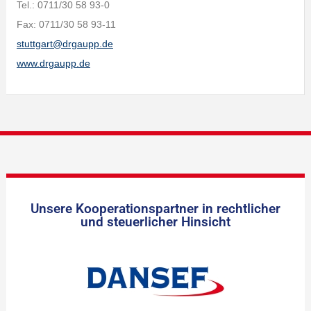
Tel.: 0711/30 58 93-0
Fax: 0711/30 58 93-11
stuttgart@drgaupp.de
www.drgaupp.de
Unsere Kooperationspartner in rechtlicher
und steuerlicher Hinsicht