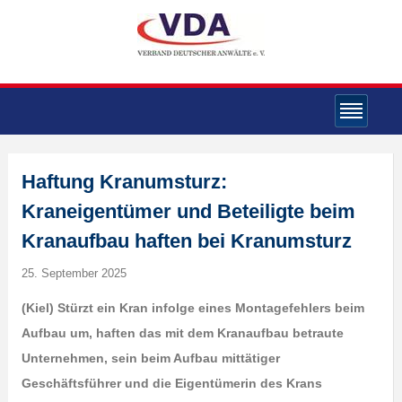
Haftung Kranumsturz:
Kraneigentümer und Beteiligte beim
Kranaufbau haften bei Kranumsturz
25. September 2025
(Kiel) Stürzt ein Kran infolge eines Montagefehlers beim
Aufbau um, haften das mit dem Kranaufbau betraute
Unternehmen, sein beim Aufbau mittätiger
Geschäftsführer und die Eigentümerin des Krans