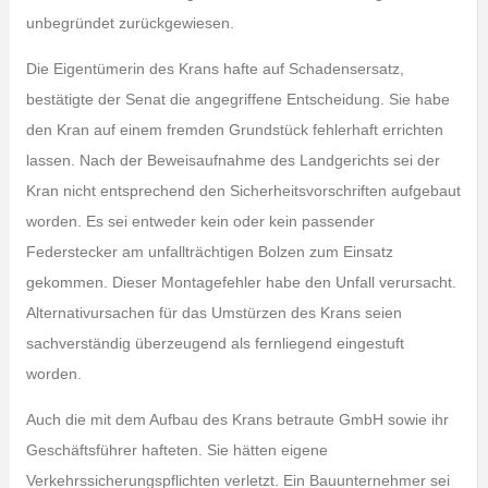
unbegründet zurückgewiesen.
Die Eigentümerin des Krans hafte auf Schadensersatz,
bestätigte der Senat die angegriffene Entscheidung. Sie habe
den Kran auf einem fremden Grundstück fehlerhaft errichten
lassen. Nach der Beweisaufnahme des Landgerichts sei der
Kran nicht entsprechend den Sicherheitsvorschriften aufgebaut
worden. Es sei entweder kein oder kein passender
Federstecker am unfallträchtigen Bolzen zum Einsatz
gekommen. Dieser Montagefehler habe den Unfall verursacht.
Alternativursachen für das Umstürzen des Krans seien
sachverständig überzeugend als fernliegend eingestuft
worden.
Auch die mit dem Aufbau des Krans betraute GmbH sowie ihr
Geschäftsführer hafteten. Sie hätten eigene
Verkehrssicherungspflichten verletzt. Ein Bauunternehmer sei