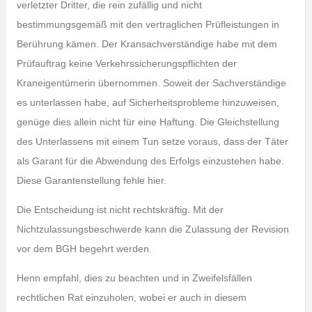
verletzter Dritter, die rein zufällig und nicht
bestimmungsgemäß mit den vertraglichen Prüfleistungen in
Berührung kämen. Der Kransachverständige habe mit dem
Prüfauftrag keine Verkehrssicherungspflichten der
Kraneigentümerin übernommen. Soweit der Sachverständige
es unterlassen habe, auf Sicherheitsprobleme hinzuweisen,
genüge dies allein nicht für eine Haftung. Die Gleichstellung
des Unterlassens mit einem Tun setze voraus, dass der Täter
als Garant für die Abwendung des Erfolgs einzustehen habe.
Diese Garantenstellung fehle hier.
Die Entscheidung ist nicht rechtskräftig. Mit der
Nichtzulassungsbeschwerde kann die Zulassung der Revision
vor dem BGH begehrt werden.
Henn empfahl, dies zu beachten und in Zweifelsfällen
rechtlichen Rat einzuholen, wobei er auch in diesem