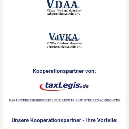
Kooperationspartner von:
Unsere Kooperationspartner - Ihre Vorteile: