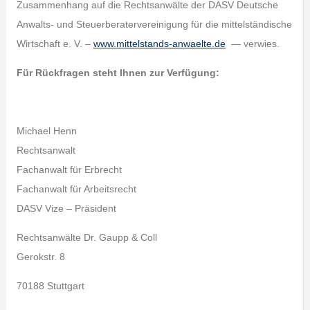
Zusammenhang auf die Rechtsanwälte der DASV Deutsche
Anwalts- und Steuerberatervereinigung für die mittelständische
Wirtschaft e. V. –
www.mittelstands-anwaelte.de
— verwies.
Für Rückfragen steht Ihnen zur Verfügung:
Michael Henn
Rechtsanwalt
Fachanwalt für Erbrecht
Fachanwalt für Arbeitsrecht
DASV Vize – Präsident
Rechtsanwälte Dr. Gaupp & Coll
Gerokstr. 8
70188 Stuttgart