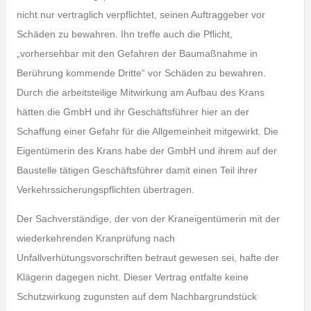
nicht nur vertraglich verpflichtet, seinen Auftraggeber vor
Schäden zu bewahren. Ihn treffe auch die Pflicht,
„vorhersehbar mit den Gefahren der Baumaßnahme in
Berührung kommende Dritte“ vor Schäden zu bewahren.
Durch die arbeitsteilige Mitwirkung am Aufbau des Krans
hätten die GmbH und ihr Geschäftsführer hier an der
Schaffung einer Gefahr für die Allgemeinheit mitgewirkt. Die
Eigentümerin des Krans habe der GmbH und ihrem auf der
Baustelle tätigen Geschäftsführer damit einen Teil ihrer
Verkehrssicherungspflichten übertragen.
Der Sachverständige, der von der Kraneigentümerin mit der
wiederkehrenden Kranprüfung nach
Unfallverhütungsvorschriften betraut gewesen sei, hafte der
Klägerin dagegen nicht. Dieser Vertrag entfalte keine
Schutzwirkung zugunsten auf dem Nachbargrundstück