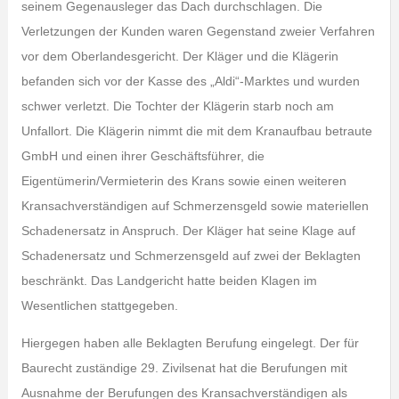
seinem Gegenausleger das Dach durchschlagen. Die
Verletzungen der Kunden waren Gegenstand zweier Verfahren
vor dem Oberlandesgericht. Der Kläger und die Klägerin
befanden sich vor der Kasse des „Aldi“-Marktes und wurden
schwer verletzt. Die Tochter der Klägerin starb noch am
Unfallort. Die Klägerin nimmt die mit dem Kranaufbau betraute
GmbH und einen ihrer Geschäftsführer, die
Eigentümerin/Vermieterin des Krans sowie einen weiteren
Kransachverständigen auf Schmerzensgeld sowie materiellen
Schadenersatz in Anspruch. Der Kläger hat seine Klage auf
Schadenersatz und Schmerzensgeld auf zwei der Beklagten
beschränkt. Das Landgericht hatte beiden Klagen im
Wesentlichen stattgegeben.
Hiergegen haben alle Beklagten Berufung eingelegt. Der für
Baurecht zuständige 29. Zivilsenat hat die Berufungen mit
Ausnahme der Berufungen des Kransachverständigen als