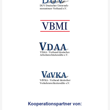
Kooperationspartner von: