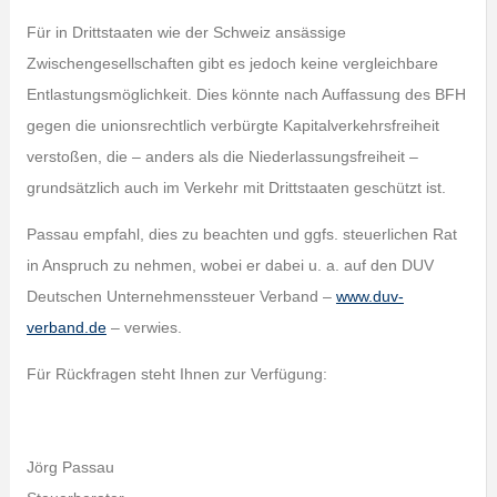
Für in Drittstaaten wie der Schweiz ansässige
Zwischengesellschaften gibt es jedoch keine vergleichbare
Entlastungsmöglichkeit. Dies könnte nach Auffassung des BFH
gegen die unionsrechtlich verbürgte Kapitalverkehrsfreiheit
verstoßen, die – anders als die Niederlassungsfreiheit –
grundsätzlich auch im Verkehr mit Drittstaaten geschützt ist.
Passau empfahl, dies zu beachten und ggfs. steuerlichen Rat
in Anspruch zu nehmen, wobei er dabei u. a. auf den DUV
Deutschen Unternehmenssteuer Verband –
www.duv-
verband.de
– verwies.
Für Rückfragen steht Ihnen zur Verfügung:
Jörg Passau