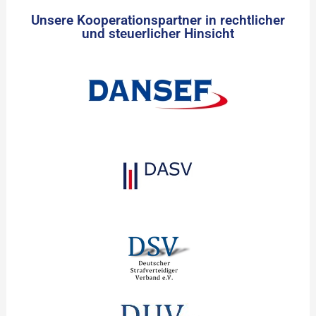
Unsere Kooperationspartner in rechtlicher
und steuerlicher Hinsicht