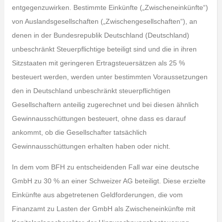
entgegenzuwirken. Bestimmte Einkünfte („Zwischeneinkünfte“)
von Auslandsgesellschaften („Zwischengesellschaften“), an
denen in der Bundesrepublik Deutschland (Deutschland)
unbeschränkt Steuerpflichtige beteiligt sind und die in ihren
Sitzstaaten mit geringeren Ertragsteuersätzen als 25 %
besteuert werden, werden unter bestimmten Voraussetzungen
den in Deutschland unbeschränkt steuerpflichtigen
Gesellschaftern anteilig zugerechnet und bei diesen ähnlich
Gewinnausschüttungen besteuert, ohne dass es darauf
ankommt, ob die Gesellschafter tatsächlich
Gewinnausschüttungen erhalten haben oder nicht.
In dem vom BFH zu entscheidenden Fall war eine deutsche
GmbH zu 30 % an einer Schweizer AG beteiligt. Diese erzielte
Einkünfte aus abgetretenen Geldforderungen, die vom
Finanzamt zu Lasten der GmbH als Zwischeneinkünfte mit