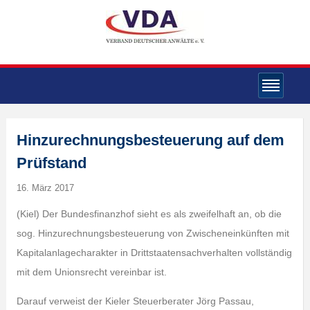
Hinzurechnungsbesteuerung auf dem
Prüfstand
16. März 2017
(Kiel) Der Bundesfinanzhof sieht es als zweifelhaft an, ob die
sog. Hinzurechnungsbesteuerung von Zwischeneinkünften mit
Kapitalanlagecharakter in Drittstaatensachverhalten vollständig
mit dem Unionsrecht vereinbar ist.
Darauf verweist der Kieler Steuerberater Jörg Passau,