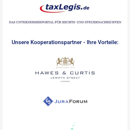
Unsere Kooperationspartner - Ihre Vorteile: