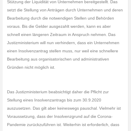
Stützung der Liquidität von Unternehmen bereitgestellt. Das
setzt die Stellung von Anträgen durch Unternehmen und deren
Bearbeitung durch die notwendigen Stellen und Behörden
voraus. Bis die Gelder ausgezahlt werden, kann es aber
schnell einen längeren Zeitraum in Anspruch nehmen. Das
Justizministerium will nun verhindern, dass ein Unternehmen
einen Insolvenzantrag stellen muss, nur weil eine schnellere
Bearbeitung aus organisatorischen und administrativen
Gründen nicht möglich ist.
Das Justizministerium beabsichtigt daher die Pflicht zur
Stellung eines Insolvenzantrags bis zum 30.9.2020
auszusetzen. Das gilt aber keineswegs pauschal. Vielmehr ist
Voraussetzung, dass der Insolvenzgrund auf die Corona-
Pandemie zurückzuführen ist. Weiterhin ist erforderlich, dass