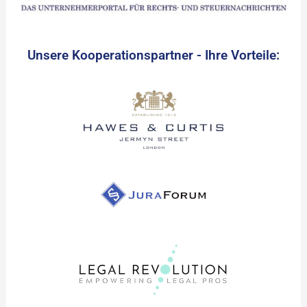
Unsere Kooperationspartner - Ihre Vorteile: