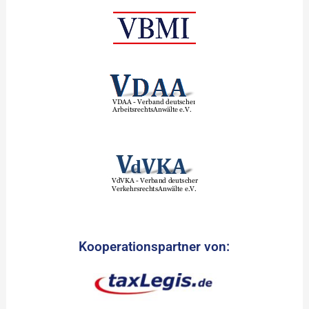
Kooperationspartner von: