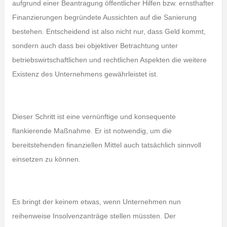
aufgrund einer Beantragung öffentlicher Hilfen bzw. ernsthafter
Finanzierungen begründete Aussichten auf die Sanierung
bestehen. Entscheidend ist also nicht nur, dass Geld kommt,
sondern auch dass bei objektiver Betrachtung unter
betriebswirtschaftlichen und rechtlichen Aspekten die weitere
Existenz des Unternehmens gewährleistet ist.
Dieser Schritt ist eine vernünftige und konsequente
flankierende Maßnahme. Er ist notwendig, um die
bereitstehenden finanziellen Mittel auch tatsächlich sinnvoll
einsetzen zu können.
Es bringt der keinem etwas, wenn Unternehmen nun
reihenweise Insolvenzanträge stellen müssten. Der