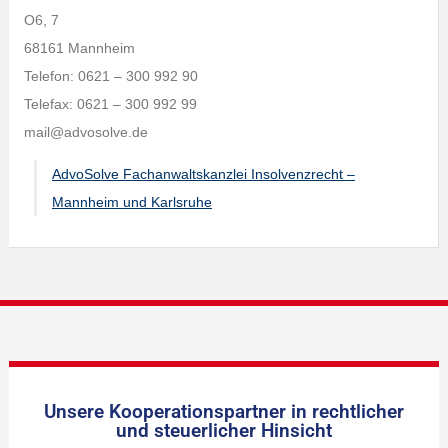
O6, 7
68161 Mannheim
Telefon: 0621 – 300 992 90
Telefax: 0621 – 300 992 99
mail@advosolve.de
AdvoSolve Fachanwaltskanzlei Insolvenzrecht –
Mannheim und Karlsruhe
Unsere Kooperationspartner in rechtlicher
und steuerlicher Hinsicht