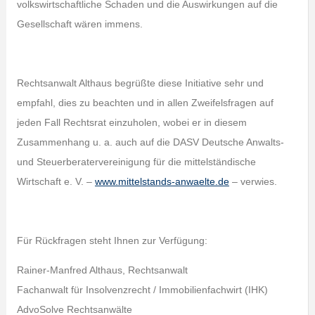
volkswirtschaftliche Schaden und die Auswirkungen auf die
Gesellschaft wären immens.
Rechtsanwalt Althaus begrüßte diese Initiative sehr und
empfahl, dies zu beachten und in allen Zweifelsfragen auf
jeden Fall Rechtsrat einzuholen, wobei er in diesem
Zusammenhang u. a. auch auf die DASV Deutsche Anwalts-
und Steuerberatervereinigung für die mittelständische
Wirtschaft e. V. –
www.mittelstands-anwaelte.de
– verwies.
Für Rückfragen steht Ihnen zur Verfügung:
Rainer-Manfred Althaus, Rechtsanwalt
Fachanwalt für Insolvenzrecht / Immobilienfachwirt (IHK)
AdvoSolve Rechtsanwälte