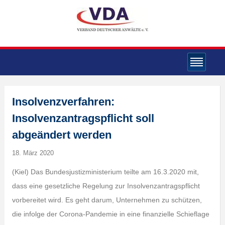
Insolvenzverfahren:
Insolvenzantragspflicht soll
abgeändert werden
18. März 2020
(Kiel) Das Bundesjustizministerium teilte am 16.3.2020 mit,
dass eine gesetzliche Regelung zur Insolvenzantragspflicht
vorbereitet wird. Es geht darum, Unternehmen zu schützen,
die infolge der Corona-Pandemie in eine finanzielle Schieflage