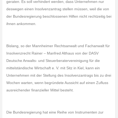
geraten. Es soll verhindert werden, dass Unternehmen nur
deswegen einen Insolvenzantrag stellen müssen, weil die von
der Bundesregierung beschlossenen Hilfen nicht rechtzeitig bei
ihnen ankommen.
Bislang, so der Mannheimer Rechtsanwalt und Fachanwalt für
Insolvenzrecht Rainer – Manfred Althaus von der DASV
Deutsche Anwalts- und Steuerberatervereinigung für die
mittelständische Wirtschaft e. V. mit Sitz in Kiel, kann ein
Unternehmen mit der Stellung des Insolvenzantrags bis zu drei
Wochen warten, wenn begründete Aussicht auf einen Zufluss
ausreichender finanzieller Mittel besteht.
Die Bundesregierung hat eine Reihe von Instrumenten zur