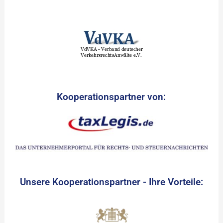
Kooperationspartner von:
Unsere Kooperationspartner - Ihre Vorteile: