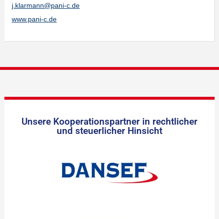
j.klarmann@pani-c.de
www.pani-c.de
Unsere Kooperationspartner in rechtlicher
und steuerlicher Hinsicht