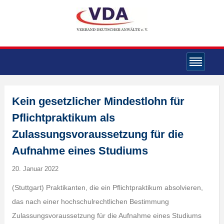
Kein gesetzlicher Mindestlohn für
Pflichtpraktikum als
Zulassungsvoraussetzung für die
Aufnahme eines Studiums
20. Januar 2022
(Stuttgart) Praktikanten, die ein Pflichtpraktikum absolvieren,
das nach einer hochschulrechtlichen Bestimmung
Zulassungsvoraussetzung für die Aufnahme eines Studiums