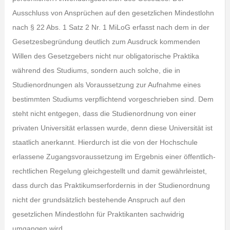
Ausschluss von Ansprüchen auf den gesetzlichen Mindestlohn
nach § 22 Abs. 1 Satz 2 Nr. 1 MiLoG erfasst nach dem in der
Gesetzesbegründung deutlich zum Ausdruck kommenden
Willen des Gesetzgebers nicht nur obligatorische Praktika
während des Studiums, sondern auch solche, die in
Studienordnungen als Voraussetzung zur Aufnahme eines
bestimmten Studiums verpflichtend vorgeschrieben sind. Dem
steht nicht entgegen, dass die Studienordnung von einer
privaten Universität erlassen wurde, denn diese Universität ist
staatlich anerkannt. Hierdurch ist die von der Hochschule
erlassene Zugangsvoraussetzung im Ergebnis einer öffentlich-
rechtlichen Regelung gleichgestellt und damit gewährleistet,
dass durch das Praktikumserfordernis in der Studienordnung
nicht der grundsätzlich bestehende Anspruch auf den
gesetzlichen Mindestlohn für Praktikanten sachwidrig
umgangen wird.