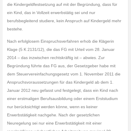
die Kindergeldfestsetzung auf mit der Begründung, dass für
ein Kind, das in Vollzeit erwerbstätig sei und nur
berufsbegleitend studiere, kein Anspruch auf Kindergeld mehr
bestehe.
Nach erfolglosem Einspruchsverfahren erhob die Klägerin
Klage (5 K 2131/12), die das FG mit Urteil vom 28. Januar
2014 – das inzwischen rechtskräftig ist – abwies. Zur
Begründung führte das FG aus, der Gesetzgeber habe mit
dem Steuervereinfachungsgesetz vom 1. November 2011 die
Anspruchsvoraussetzungen für das Kindergeld ab dem 1.
Januar 2012 neu gefasst und festgelegt, dass ein Kind nach
einer erstmaligen Berufsausbildung oder einem Erststudium
nur berücksichtigt werden könne, wenn es keiner
Erwerbstätigkeit nachgehe. Nach der gesetzlichen
Neuregelung sei nur eine Erwerbstätigkeit mit einer