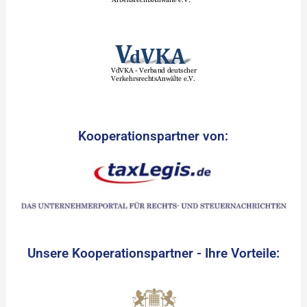
Kooperationspartner von:
Unsere Kooperationspartner - Ihre Vorteile: