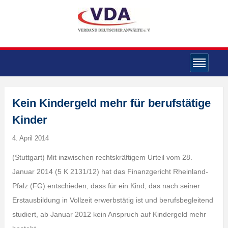
Kein Kindergeld mehr für berufstätige
Kinder
4. April 2014
(Stuttgart) Mit inzwischen rechtskräftigem Urteil vom 28.
Januar 2014 (5 K 2131/12) hat das Finanzgericht Rheinland-
Pfalz (FG) entschieden, dass für ein Kind, das nach seiner
Erstausbildung in Vollzeit erwerbstätig ist und berufsbegleitend
studiert, ab Januar 2012 kein Anspruch auf Kindergeld mehr