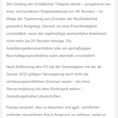
Der Umfang der schädlichen Tätigkeit werde – ausgehend von
einer wöchentlichen Regelarbeitszeit von 40 Stunden – im
Wege der Typisierung aus Gründen der Rechtsklarheit
gesetzlich festgelegt. Danach sei eine Erwerbstätigkeit
unschädlich, wenn die regelmäßige wöchentliche Arbeitszeit
nicht mehr als 20 Stunden betrage. Ein
Ausbildungsdienstverhältnis oder ein geringfügiges
Beschäftigungsverhältnis seien ebenfalls unschädlich.
Nach Auffassung des FG hat der Gesetzgeber mit der ab
Januar 2012 gültigen Neuregelung auch nicht die
verfassungsrechtlichen Grenzen seiner – bei einer
Steuervergütung wie dem Kindergeld weiten –
Gestaltungsfreiheit überschritten.
Passau empfahl, dies zu beachten und ggfs. rechtlichen
und/oder steuerlichen Rat in Anspruch zu nehmen, wobei er