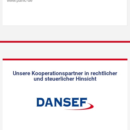
www.panic-de
Unsere Kooperationspartner in rechtlicher
und steuerlicher Hinsicht