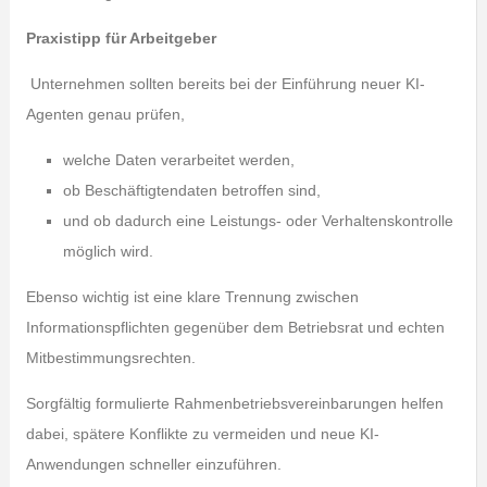
Praxistipp für Arbeitgeber
Unternehmen sollten bereits bei der Einführung neuer KI-
Agenten genau prüfen,
welche Daten verarbeitet werden,
ob Beschäftigtendaten betroffen sind,
und ob dadurch eine Leistungs- oder Verhaltenskontrolle
möglich wird.
Ebenso wichtig ist eine klare Trennung zwischen
Informationspflichten gegenüber dem Betriebsrat und echten
Mitbestimmungsrechten.
Sorgfältig formulierte Rahmenbetriebsvereinbarungen helfen
dabei, spätere Konflikte zu vermeiden und neue KI-
Anwendungen schneller einzuführen.