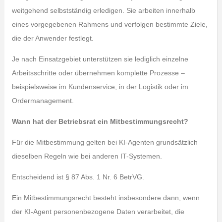
weitgehend selbstständig erledigen. Sie arbeiten innerhalb
eines vorgegebenen Rahmens und verfolgen bestimmte Ziele,
die der Anwender festlegt.
Je nach Einsatzgebiet unterstützen sie lediglich einzelne
Arbeitsschritte oder übernehmen komplette Prozesse –
beispielsweise im Kundenservice, in der Logistik oder im
Ordermanagement.
Wann hat der Betriebsrat ein Mitbestimmungsrecht?
Für die Mitbestimmung gelten bei KI-Agenten grundsätzlich
dieselben Regeln wie bei anderen IT-Systemen.
Entscheidend ist § 87 Abs. 1 Nr. 6 BetrVG.
Ein Mitbestimmungsrecht besteht insbesondere dann, wenn
der KI-Agent personenbezogene Daten verarbeitet, die