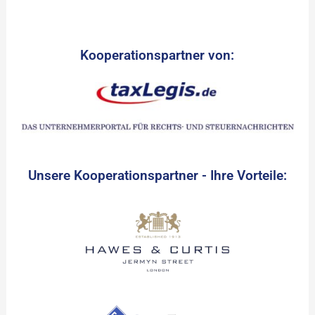
Kooperationspartner von:
Unsere Kooperationspartner - Ihre Vorteile: