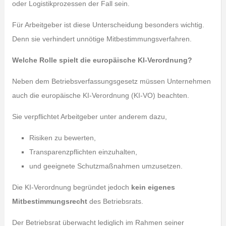
oder Logistikprozessen der Fall sein.
Für Arbeitgeber ist diese Unterscheidung besonders wichtig.
Denn sie verhindert unnötige Mitbestimmungsverfahren.
Welche Rolle spielt die europäische KI-Verordnung?
Neben dem Betriebsverfassungsgesetz müssen Unternehmen
auch die europäische KI-Verordnung (KI-VO) beachten.
Sie verpflichtet Arbeitgeber unter anderem dazu,
Risiken zu bewerten,
Transparenzpflichten einzuhalten,
und geeignete Schutzmaßnahmen umzusetzen.
Die KI-Verordnung begründet jedoch
kein eigenes
Mitbestimmungsrecht
des Betriebsrats.
Der Betriebsrat überwacht lediglich im Rahmen seiner