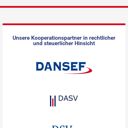
Unsere Kooperationspartner in rechtlicher
und steuerlicher Hinsicht