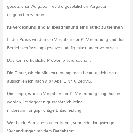
gesetzlichen Aufgaben, ob die gesetzlichen Vorgaben
eingehalten werden.
KI-Verordnung und Mitbestimmung sind strikt zu trennen
In der Praxis werden die Vorgaben der KI-Verordnung und des
Betriebsverfassungsgesetzes häufig miteinander vermischt.
Das kann erhebliche Probleme verursachen.
Die Frage,
ob
ein Mitbestimmungsrecht besteht, richtet sich
ausschließlich nach § 87 Abs. 1 Nr. 6 BetrVG.
Die Frage,
wie
die Vorgaben der KI-Verordnung eingehalten
werden, ist dagegen grundsätzlich keine
mitbestimmungspflichtige Entscheidung.
Wer beide Bereiche sauber trennt, vermeidet langwierige
Verhandlungen mit dem Betriebsrat.