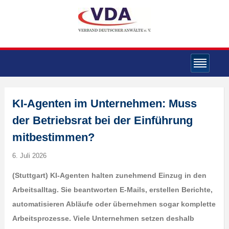
KI-Agenten im Unternehmen: Muss
der Betriebsrat bei der Einführung
mitbestimmen?
6. Juli 2026
(Stuttgart) KI-Agenten halten zunehmend Einzug in den
Arbeitsalltag. Sie beantworten E-Mails, erstellen Berichte,
automatisieren Abläufe oder übernehmen sogar komplette
Arbeitsprozesse. Viele Unternehmen setzen deshalb