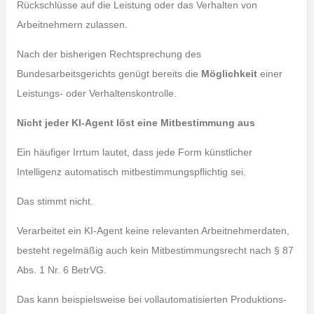
Rückschlüsse auf die Leistung oder das Verhalten von
Arbeitnehmern zulassen.
Nach der bisherigen Rechtsprechung des
Bundesarbeitsgerichts genügt bereits die
Möglichkeit
einer
Leistungs- oder Verhaltenskontrolle.
Nicht jeder KI-Agent löst eine Mitbestimmung aus
Ein häufiger Irrtum lautet, dass jede Form künstlicher
Intelligenz automatisch mitbestimmungspflichtig sei.
Das stimmt nicht.
Verarbeitet ein KI-Agent keine relevanten Arbeitnehmerdaten,
besteht regelmäßig auch kein Mitbestimmungsrecht nach § 87
Abs. 1 Nr. 6 BetrVG.
Das kann beispielsweise bei vollautomatisierten Produktions-