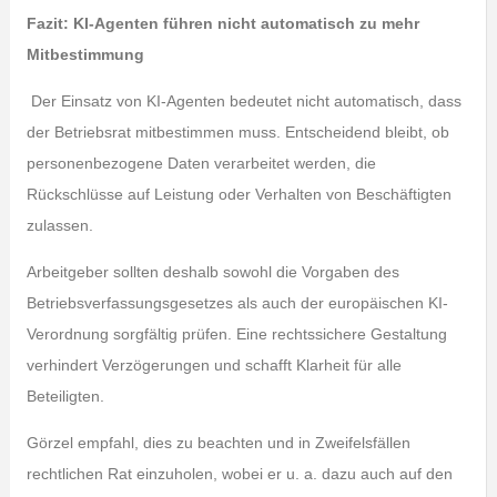
Fazit: KI-Agenten führen nicht automatisch zu mehr
Mitbestimmung
Der Einsatz von KI-Agenten bedeutet nicht automatisch, dass
der Betriebsrat mitbestimmen muss. Entscheidend bleibt, ob
personenbezogene Daten verarbeitet werden, die
Rückschlüsse auf Leistung oder Verhalten von Beschäftigten
zulassen.
Arbeitgeber sollten deshalb sowohl die Vorgaben des
Betriebsverfassungsgesetzes als auch der europäischen KI-
Verordnung sorgfältig prüfen. Eine rechtssichere Gestaltung
verhindert Verzögerungen und schafft Klarheit für alle
Beteiligten.
Görzel empfahl, dies zu beachten und in Zweifelsfällen
rechtlichen Rat einzuholen, wobei er u. a. dazu auch auf den