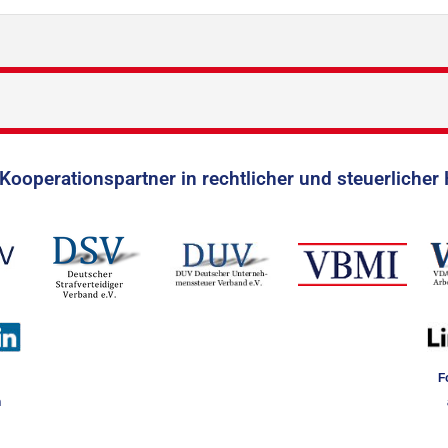
Kooperationspartner in rechtlicher und steuerlicher 
F
n