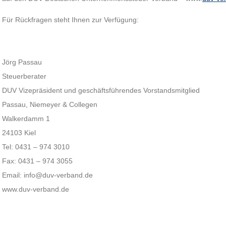
Für Rückfragen steht Ihnen zur Verfügung:
Jörg Passau
Steuerberater
DUV Vizepräsident und geschäftsführendes Vorstandsmitglied
Passau, Niemeyer & Collegen
Walkerdamm 1
24103 Kiel
Tel: 0431 – 974 3010
Fax: 0431 – 974 3055
Email: info@duv-verband.de
www.duv-verband.de