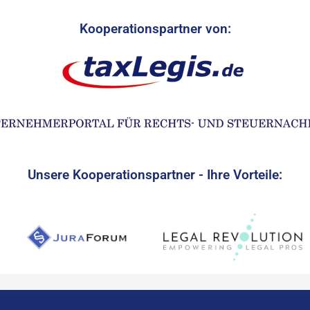
Kooperationspartner von:
Unsere Kooperationspartner - Ihre Vorteile: