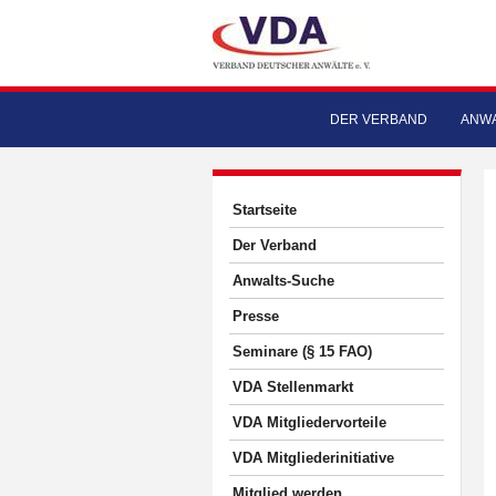
DER VERBAND
ANWA
Startseite
Der Verband
Anwalts-Suche
Presse
Seminare (§ 15 FAO)
VDA Stellenmarkt
VDA Mitgliedervorteile
VDA Mitgliederinitiative
Mitglied werden