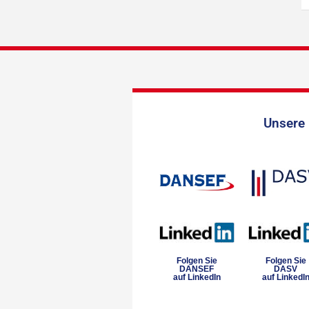
Unsere 
Folgen Sie
Folgen Sie
DANSEF
DASV
auf LinkedIn
auf LinkedI