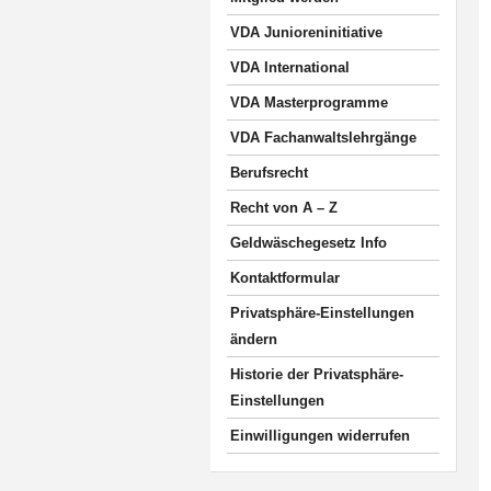
VDA Junioreninitiative
VDA International
VDA Masterprogramme
VDA Fachanwaltslehrgänge
Berufsrecht
Recht von A – Z
Geldwäschegesetz Info
Kontaktformular
Privatsphäre-Einstellungen
ändern
Historie der Privatsphäre-
Einstellungen
Einwilligungen widerrufen