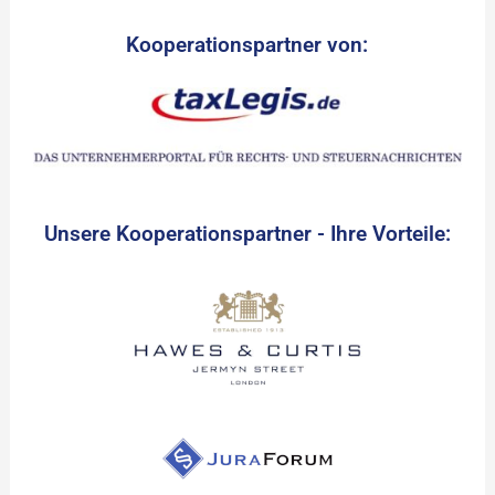
Kooperationspartner von:
Unsere Kooperationspartner - Ihre Vorteile: