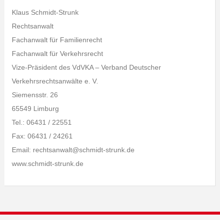
Klaus Schmidt-Strunk
Rechtsanwalt
Fachanwalt für Familienrecht
Fachanwalt für Verkehrsrecht
Vize-Präsident des VdVKA – Verband Deutscher
Verkehrsrechtsanwälte e. V.
Siemensstr. 26
65549 Limburg
Tel.: 06431 / 22551
Fax: 06431 / 24261
Email: rechtsanwalt@schmidt-strunk.de
www.schmidt-strunk.de