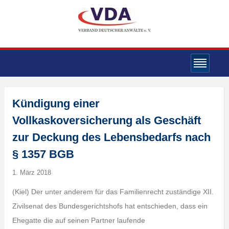
Kündigung einer
Vollkaskoversicherung als Geschäft
zur Deckung des Lebensbedarfs nach
§ 1357 BGB
1. März 2018
(Kiel) Der unter anderem für das Familienrecht zuständige XII.
Zivilsenat des Bundesgerichtshofs hat entschieden, dass ein
Ehegatte die auf seinen Partner laufende