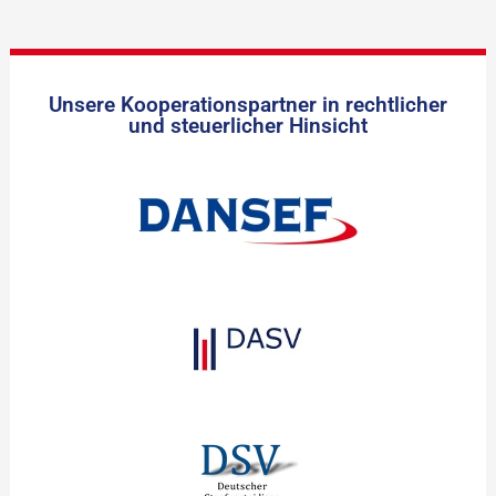
Unsere Kooperationspartner in rechtlicher
und steuerlicher Hinsicht