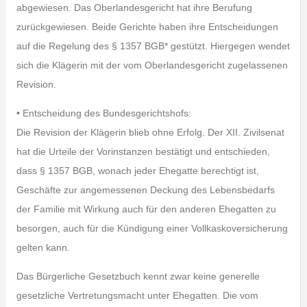
abgewiesen. Das Oberlandesgericht hat ihre Berufung
zurückgewiesen. Beide Gerichte haben ihre Entscheidungen
auf die Regelung des § 1357 BGB* gestützt. Hiergegen wendet
sich die Klägerin mit der vom Oberlandesgericht zugelassenen
Revision.
• Entscheidung des Bundesgerichtshofs:
Die Revision der Klägerin blieb ohne Erfolg. Der XII. Zivilsenat
hat die Urteile der Vorinstanzen bestätigt und entschieden,
dass § 1357 BGB, wonach jeder Ehegatte berechtigt ist,
Geschäfte zur angemessenen Deckung des Lebensbedarfs
der Familie mit Wirkung auch für den anderen Ehegatten zu
besorgen, auch für die Kündigung einer Vollkaskoversicherung
gelten kann.
Das Bürgerliche Gesetzbuch kennt zwar keine generelle
gesetzliche Vertretungsmacht unter Ehegatten. Die vom