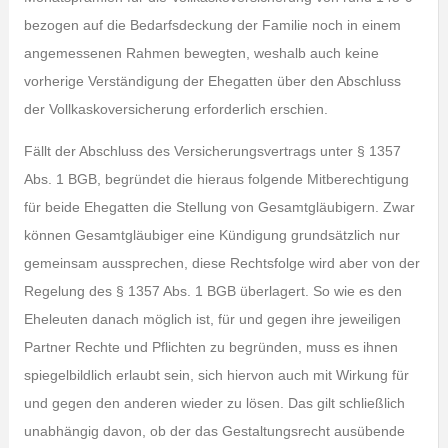
bezogen auf die Bedarfsdeckung der Familie noch in einem
angemessenen Rahmen bewegten, weshalb auch keine
vorherige Verständigung der Ehegatten über den Abschluss
der Vollkaskoversicherung erforderlich erschien.
Fällt der Abschluss des Versicherungsvertrags unter § 1357
Abs. 1 BGB, begründet die hieraus folgende Mitberechtigung
für beide Ehegatten die Stellung von Gesamtgläubigern. Zwar
können Gesamtgläubiger eine Kündigung grundsätzlich nur
gemeinsam aussprechen, diese Rechtsfolge wird aber von der
Regelung des § 1357 Abs. 1 BGB überlagert. So wie es den
Eheleuten danach möglich ist, für und gegen ihre jeweiligen
Partner Rechte und Pflichten zu begründen, muss es ihnen
spiegelbildlich erlaubt sein, sich hiervon auch mit Wirkung für
und gegen den anderen wieder zu lösen. Das gilt schließlich
unabhängig davon, ob der das Gestaltungsrecht ausübende