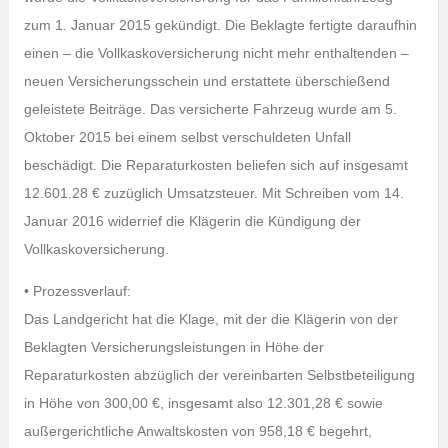
zum 1. Januar 2015 gekündigt. Die Beklagte fertigte daraufhin
einen – die Vollkaskoversicherung nicht mehr enthaltenden –
neuen Versicherungsschein und erstattete überschießend
geleistete Beiträge. Das versicherte Fahrzeug wurde am 5.
Oktober 2015 bei einem selbst verschuldeten Unfall
beschädigt. Die Reparaturkosten beliefen sich auf insgesamt
12.601.28 € zuzüglich Umsatzsteuer. Mit Schreiben vom 14.
Januar 2016 widerrief die Klägerin die Kündigung der
Vollkaskoversicherung.
• Prozessverlauf:
Das Landgericht hat die Klage, mit der die Klägerin von der
Beklagten Versicherungsleistungen in Höhe der
Reparaturkosten abzüglich der vereinbarten Selbstbeteiligung
in Höhe von 300,00 €, insgesamt also 12.301,28 € sowie
außergerichtliche Anwaltskosten von 958,18 € begehrt,