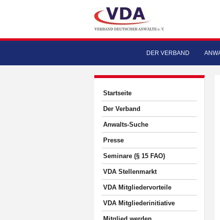
DER VERBAND
ANWA
Startseite
Der Verband
Anwalts-Suche
Presse
Seminare (§ 15 FAO)
VDA Stellenmarkt
VDA Mitgliedervorteile
VDA Mitgliederinitiative
Mitglied werden