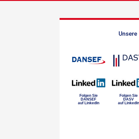
Unsere 
Folgen Sie
Folgen Sie
DANSEF
DASV
auf LinkedIn
auf LinkedI