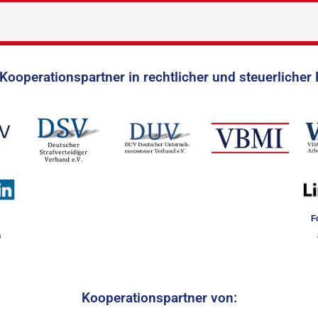
Kooperationspartner in rechtlicher und steuerlicher 
F
n
Kooperationspartner von: