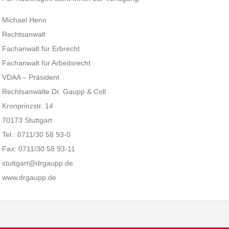
Michael Henn
Rechtsanwalt
Fachanwalt für Erbrecht
Fachanwalt für Arbeitsrecht
VDAA – Präsident
Rechtsanwälte Dr. Gaupp & Coll
Kronprinzstr. 14
70173 Stuttgart
Tel.: 0711/30 58 93-0
Fax: 0711/30 58 93-11
stuttgart@drgaupp.de
www.drgaupp.de