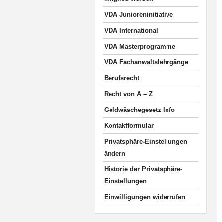
VDA Junioreninitiative
VDA International
VDA Masterprogramme
VDA Fachanwaltslehrgänge
Berufsrecht
Recht von A – Z
Geldwäschegesetz Info
Kontaktformular
Privatsphäre-Einstellungen
ändern
Historie der Privatsphäre-
Einstellungen
Einwilligungen widerrufen