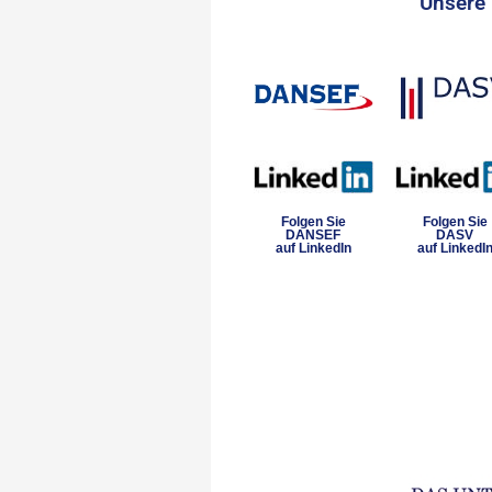
Unsere 
Folgen Sie
Folgen Sie
DANSEF
DASV
auf LinkedIn
auf LinkedI