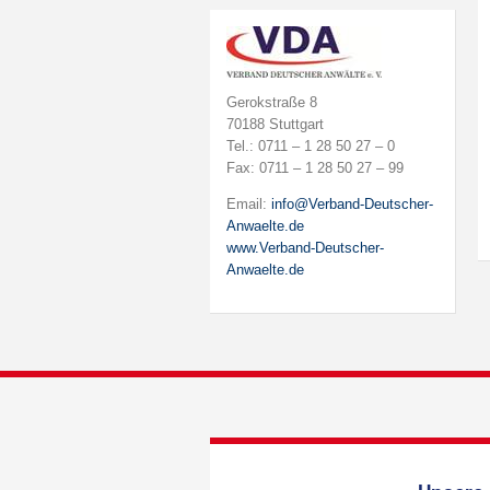
Gerokstraße 8
70188 Stuttgart
Tel.: 0711 – 1 28 50 27 – 0
Fax: 0711 – 1 28 50 27 – 99
Email:
info@Verband-Deutscher-
Anwaelte.de
www.Verband-Deutscher-
Anwaelte.de