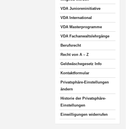
VDA Junioreninitiative
VDA International
VDA Masterprogramme
VDA Fachanwaltslehrgänge
Berufsrecht
Recht von A – Z
Geldwäschegesetz Info
Kontaktformular
Privatsphäre-Einstellungen
ändern
Historie der Privatsphäre-
Einstellungen
Einwilligungen widerrufen