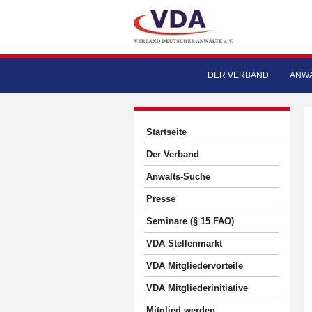
DER VERBAND
ANWA
Startseite
Der Verband
Anwalts-Suche
Presse
Seminare (§ 15 FAO)
VDA Stellenmarkt
VDA Mitgliedervorteile
VDA Mitgliederinitiative
Mitglied werden