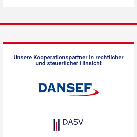
Unsere Kooperationspartner in rechtlicher
und steuerlicher Hinsicht