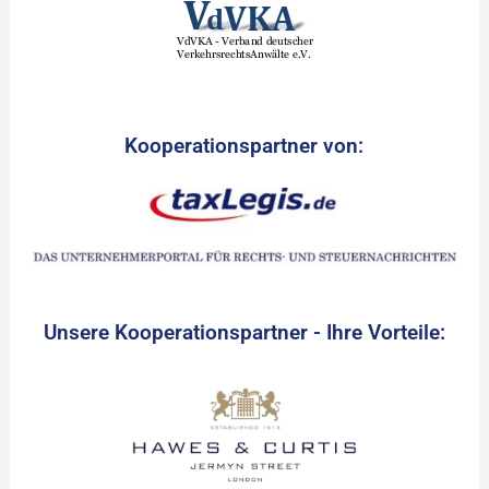
Kooperationspartner von:
Unsere Kooperationspartner - Ihre Vorteile: