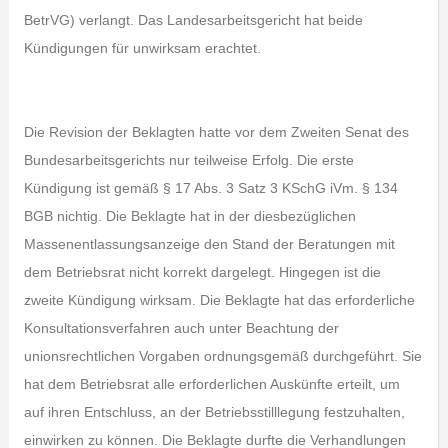
BetrVG) verlangt. Das Landesarbeitsgericht hat beide
Kündigungen für unwirksam erachtet.
Die Revision der Beklagten hatte vor dem Zweiten Senat des
Bundesarbeitsgerichts nur teilweise Erfolg. Die erste
Kündigung ist gemäß § 17 Abs. 3 Satz 3 KSchG iVm. § 134
BGB nichtig. Die Beklagte hat in der diesbezüglichen
Massenentlassungsanzeige den Stand der Beratungen mit
dem Betriebsrat nicht korrekt dargelegt. Hingegen ist die
zweite Kündigung wirksam. Die Beklagte hat das erforderliche
Konsultationsverfahren auch unter Beachtung der
unionsrechtlichen Vorgaben ordnungsgemäß durchgeführt. Sie
hat dem Betriebsrat alle erforderlichen Auskünfte erteilt, um
auf ihren Entschluss, an der Betriebsstilllegung festzuhalten,
einwirken zu können. Die Beklagte durfte die Verhandlungen