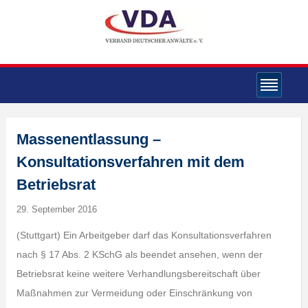
Massenentlassung –
Konsultationsverfahren mit dem
Betriebsrat
29. September 2016
(Stuttgart) Ein Arbeitgeber darf das Konsultationsverfahren
nach § 17 Abs. 2 KSchG als beendet ansehen, wenn der
Betriebsrat keine weitere Verhandlungsbereitschaft über
Maßnahmen zur Vermeidung oder Einschränkung von