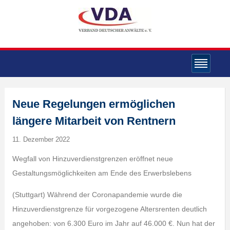
Neue Regelungen ermöglichen
längere Mitarbeit von Rentnern
11. Dezember 2022
Wegfall von Hinzuverdienstgrenzen eröffnet neue
Gestaltungsmöglichkeiten am Ende des Erwerbslebens
(Stuttgart) Während der Coronapandemie wurde die
Hinzuverdienstgrenze für vorgezogene Altersrenten deutlich
angehoben: von 6.300 Euro im Jahr auf 46.000 €. Nun hat der