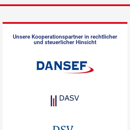
Unsere Kooperationspartner in rechtlicher
und steuerlicher Hinsicht