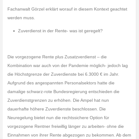
Fachanwalt Görzel erklärt worauf in diesem Kontext geachtet
werden muss.
Zuverdienst in der Rente- was ist geregelt?
Die vorgezogene Rente plus Zusatzverdienst – die
Kombination war auch von der Pandemie möglich- jedoch lag
die Höchstgrenze der Zuverdienste bei 6.3000 € im Jahr.
Aufgrund des angespannten Personalsektors hatte die
damalige schwarz-rote Bundesregierung entschieden die
Zuverdienstgrenzen zu erhöhen. Die Ampel hat nun
dauerhafte höhere Zuverdienste beschlossen. Die
Neuregelung bietet nun die rechtssichere Option für
vorgezogene Rentner freiwillig länger zu arbeiten- ohne die
Einnahmen von ihrer Rente abgezogen zu bekommen. Ab dem