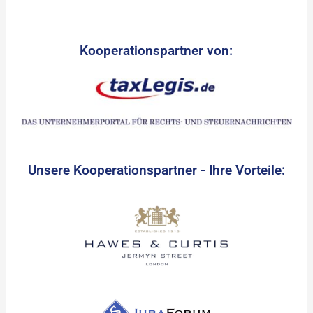
Kooperationspartner von:
Unsere Kooperationspartner - Ihre Vorteile: