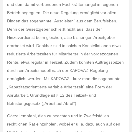
und dem damit verbundenen Fachkräftemangel im eigenen
Betrieb begegnen. Die neue Regelung ermöglicht vor allen
Dingen das sogenannte „Ausgleiten“ aus dem Berufsleben.
Denn der Gesetzgeber schließt nicht aus, dass der
Hinzuverdienst beim gleichen, also bisherigen Arbeitgeber
erarbeitet wird. Denkbar sind in solchen Konstellationen etwa
reduzierte Arbeitszeiten für Mitarbeiter in der vorgezogenen
Rente, etwa regulär in Teilzeit. Zudem könnten Auftragsspitzen
durch ein Arbeitsmodell nach der KAPOVAZ-Regelung
ermöglicht werden. Mit KAPOVAZ kurz man die sogenannte
„Kapazitätsorientierte variable Arbeitszeit“ eine Form der
Abrufarbeit. Grundlage ist § 12 des Teilzeit- und
Befristungsgesetz („Arbeit auf Abruf“).
Görzel empfahl, dies zu beachten und in Zweifelsfällen
rechtlichen Rat einzuholen, wobei er u. a. dazu auch auf den