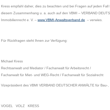
Kress empfahl daher, dies zu beachten und bei Fragen auf jeden Fall 
diesem Zusammenhang u. a. auch auf den VBMI – VERBAND DEUTS
Immobilienrecht e. V. –
www.VBMI-Anwaltsverband.de
– verwies.
Für Rückfragen steht Ihnen zur Verfügung:
Michael Kress
Rechtsanwalt und Mediator / Fachanwalt für Arbeitsrecht /
Fachanwalt für Miet- und WEG-Recht / Fachanwalt für Sozialrecht
Vizepräsident des VBMI VERBAND DEUTSCHER ANWÄLTE für Bau-, Mie
VOGEL VOLZ KRESS