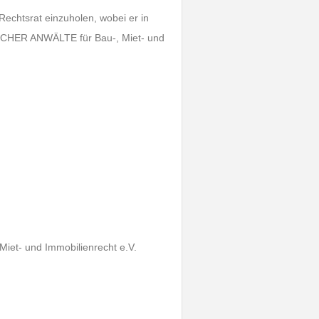
Rechtsrat einzuholen, wobei er in
CHER ANWÄLTE für Bau-, Miet- und
t- und Immobilienrecht e.V.