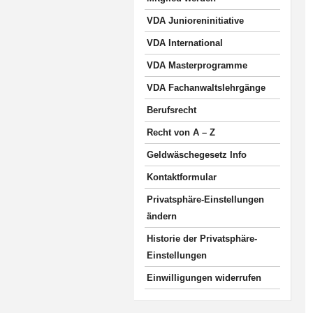
VDA Junioreninitiative
VDA International
VDA Masterprogramme
VDA Fachanwaltslehrgänge
Berufsrecht
Recht von A – Z
Geldwäschegesetz Info
Kontaktformular
Privatsphäre-Einstellungen
ändern
Historie der Privatsphäre-
Einstellungen
Einwilligungen widerrufen