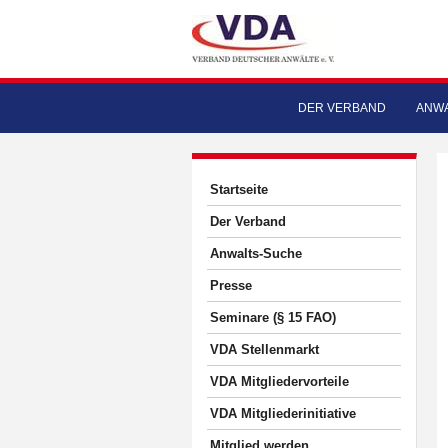
DER VERBAND
ANWA
Startseite
Der Verband
Anwalts-Suche
Presse
Seminare (§ 15 FAO)
VDA Stellenmarkt
VDA Mitgliedervorteile
VDA Mitgliederinitiative
Mitglied werden