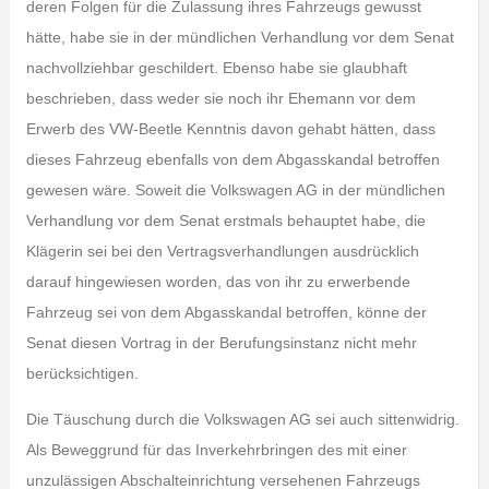
deren Folgen für die Zulassung ihres Fahrzeugs gewusst
hätte, habe sie in der mündlichen Verhandlung vor dem Senat
nachvollziehbar geschildert. Ebenso habe sie glaubhaft
beschrieben, dass weder sie noch ihr Ehemann vor dem
Erwerb des VW-Beetle Kenntnis davon gehabt hätten, dass
dieses Fahrzeug ebenfalls von dem Abgasskandal betroffen
gewesen wäre. Soweit die Volkswagen AG in der mündlichen
Verhandlung vor dem Senat erstmals behauptet habe, die
Klägerin sei bei den Vertragsverhandlungen ausdrücklich
darauf hingewiesen worden, das von ihr zu erwerbende
Fahrzeug sei von dem Abgasskandal betroffen, könne der
Senat diesen Vortrag in der Berufungsinstanz nicht mehr
berücksichtigen.
Die Täuschung durch die Volkswagen AG sei auch sittenwidrig.
Als Beweggrund für das Inverkehrbringen des mit einer
unzulässigen Abschalteinrichtung versehenen Fahrzeugs