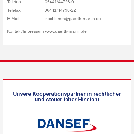
Telefon 06441/44798-0
Telefax 06441/44798-22
E-Mail r.schlemm@gaerth-martin.de
Kontakt/Impressum www.gaerth-martin.de
Unsere Kooperationspartner in rechtlicher
und steuerlicher Hinsicht