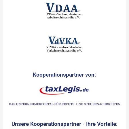
Kooperationspartner von:
Unsere Kooperationspartner - Ihre Vorteile: