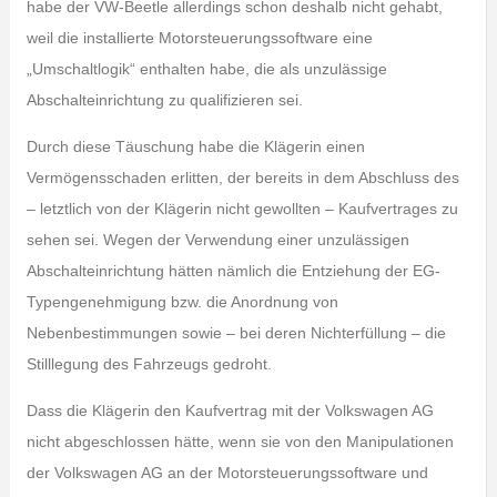
habe der VW-Beetle allerdings schon deshalb nicht gehabt,
weil die installierte Motorsteuerungssoftware eine
„Umschaltlogik“ enthalten habe, die als unzulässige
Abschalteinrichtung zu qualifizieren sei.
Durch diese Täuschung habe die Klägerin einen
Vermögensschaden erlitten, der bereits in dem Abschluss des
– letztlich von der Klägerin nicht gewollten – Kaufvertrages zu
sehen sei. Wegen der Verwendung einer unzulässigen
Abschalteinrichtung hätten nämlich die Entziehung der EG-
Typengenehmigung bzw. die Anordnung von
Nebenbestimmungen sowie – bei deren Nichterfüllung – die
Stilllegung des Fahrzeugs gedroht.
Dass die Klägerin den Kaufvertrag mit der Volkswagen AG
nicht abgeschlossen hätte, wenn sie von den Manipulationen
der Volkswagen AG an der Motorsteuerungssoftware und