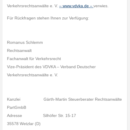
Verkehrsrechtsanwälte e. V.
– www.vdvka.de –
verwies.
Für Rückfragen stehen Ihnen zur Verfügung:
Romanus Schlemm
Rechtsanwalt
Fachanwalt für Verkehrsrecht
Vize-Präsident des VDVKA – Verband Deutscher
Verkehrsrechtsanwälte e. V.
Kanzlei Gärth-Martin Steuerberater Rechtsanwälte
PartGmbB
Adresse Silhöfer Str. 15-17
35578 Wetzlar (D)