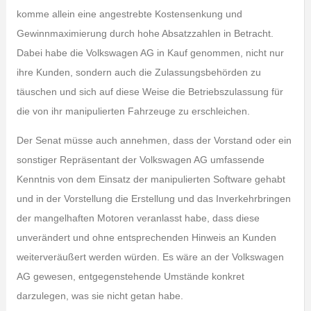
komme allein eine angestrebte Kostensenkung und
Gewinnmaximierung durch hohe Absatzzahlen in Betracht.
Dabei habe die Volkswagen AG in Kauf genommen, nicht nur
ihre Kunden, sondern auch die Zulassungsbehörden zu
täuschen und sich auf diese Weise die Betriebszulassung für
die von ihr manipulierten Fahrzeuge zu erschleichen.
Der Senat müsse auch annehmen, dass der Vorstand oder ein
sonstiger Repräsentant der Volkswagen AG umfassende
Kenntnis von dem Einsatz der manipulierten Software gehabt
und in der Vorstellung die Erstellung und das Inverkehrbringen
der mangelhaften Motoren veranlasst habe, dass diese
unverändert und ohne entsprechenden Hinweis an Kunden
weiterveräußert werden würden. Es wäre an der Volkswagen
AG gewesen, entgegenstehende Umstände konkret
darzulegen, was sie nicht getan habe.