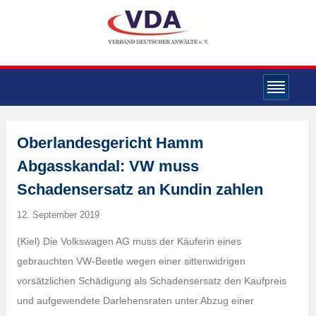
Oberlandesgericht Hamm
Abgasskandal: VW muss
Schadensersatz an Kundin zahlen
12. September 2019
(Kiel) Die Volkswagen AG muss der Käuferin eines
gebrauchten VW-Beetle wegen einer sittenwidrigen
vorsätzlichen Schädigung als Schadensersatz den Kaufpreis
und aufgewendete Darlehensraten unter Abzug einer