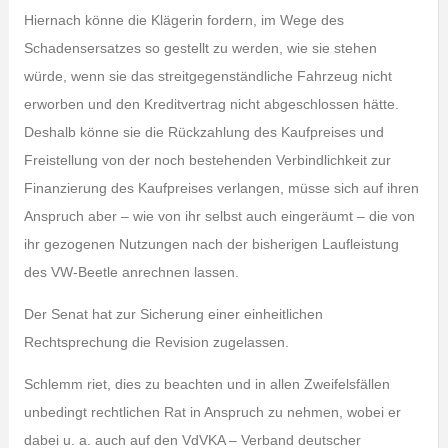
Hiernach könne die Klägerin fordern, im Wege des
Schadensersatzes so gestellt zu werden, wie sie stehen
würde, wenn sie das streitgegenständliche Fahrzeug nicht
erworben und den Kreditvertrag nicht abgeschlossen hätte.
Deshalb könne sie die Rückzahlung des Kaufpreises und
Freistellung von der noch bestehenden Verbindlichkeit zur
Finanzierung des Kaufpreises verlangen, müsse sich auf ihren
Anspruch aber – wie von ihr selbst auch eingeräumt – die von
ihr gezogenen Nutzungen nach der bisherigen Laufleistung
des VW-Beetle anrechnen lassen.
Der Senat hat zur Sicherung einer einheitlichen
Rechtsprechung die Revision zugelassen.
Schlemm riet, dies zu beachten und in allen Zweifelsfällen
unbedingt rechtlichen Rat in Anspruch zu nehmen, wobei er
dabei u. a. auch auf den VdVKA – Verband deutscher