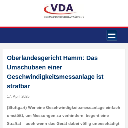
Oberlandesgericht Hamm: Das
Umschubsen einer
Geschwindigkeitsmessanlage ist
strafbar
17. April 2025
(Stuttgart) Wer eine Geschwindigkeitsmessanlage einfach
umstößt, um Messungen zu verhindern, begeht eine
Straftat – auch wenn das Gerät dabei völlig unbeschädigt