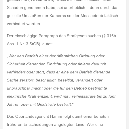
Schaden genommen habe, sei unerheblich – denn durch das
gezielte Umstoßen der Kameras sei der Messbetrieb faktisch
verhindert worden.
Der einschlägige Paragraph des Strafgesetzbuches (§ 316b
Abs. 1 Nr. 3 StGB) lautet:
„Wer den Betrieb einer der öffentlichen Ordnung oder
Sicherheit dienenden Einrichtung oder Anlage dadurch
verhindert oder stört, dass er eine dem Betrieb dienende
Sache zerstört, beschädigt, beseitigt, verändert oder
unbrauchbar macht oder die für den Betrieb bestimmte
elektrische Kraft entzieht, wird mit Freiheitsstrafe bis zu fünf
Jahren oder mit Geldstrafe bestraft.“
Das Oberlandesgericht Hamm folgt damit einer bereits in
früheren Entscheidungen angelegten Linie: Wer eine