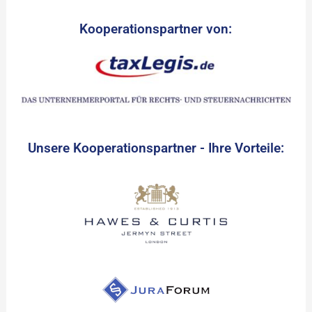
Kooperationspartner von:
Unsere Kooperationspartner - Ihre Vorteile: