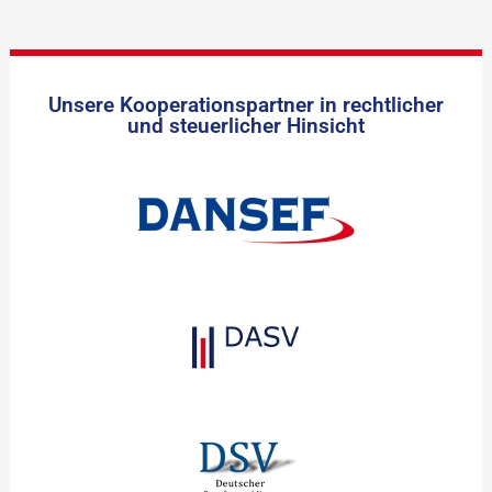
Unsere Kooperationspartner in rechtlicher
und steuerlicher Hinsicht