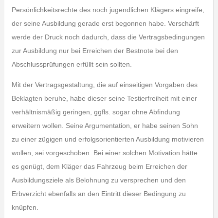
Persönlichkeitsrechte des noch jugendlichen Klägers eingreife,
der seine Ausbildung gerade erst begonnen habe. Verschärft
werde der Druck noch dadurch, dass die Vertragsbedingungen
zur Ausbildung nur bei Erreichen der Bestnote bei den
Abschlussprüfungen erfüllt sein sollten.
Mit der Vertragsgestaltung, die auf einseitigen Vorgaben des
Beklagten beruhe, habe dieser seine Testierfreiheit mit einer
verhältnismäßig geringen, ggfls. sogar ohne Abfindung
erweitern wollen. Seine Argumentation, er habe seinen Sohn
zu einer zügigen und erfolgsorientierten Ausbildung motivieren
wollen, sei vorgeschoben. Bei einer solchen Motivation hätte
es genügt, dem Kläger das Fahrzeug beim Erreichen der
Ausbildungsziele als Belohnung zu versprechen und den
Erbverzicht ebenfalls an den Eintritt dieser Bedingung zu
knüpfen.