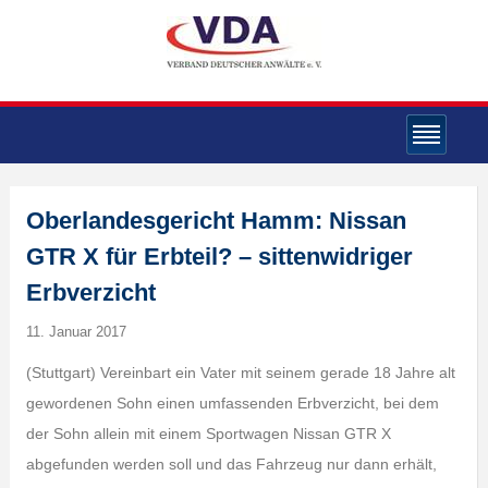
Oberlandesgericht Hamm: Nissan
GTR X für Erbteil? – sittenwidriger
Erbverzicht
11. Januar 2017
(Stuttgart) Vereinbart ein Vater mit seinem gerade 18 Jahre alt
gewordenen Sohn einen umfassenden Erbverzicht, bei dem
der Sohn allein mit einem Sportwagen Nissan GTR X
abgefunden werden soll und das Fahrzeug nur dann erhält,