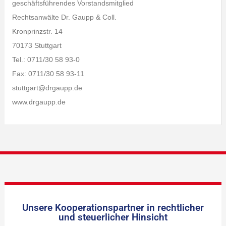
geschäftsführendes Vorstandsmitglied
Rechtsanwälte Dr. Gaupp & Coll.
Kronprinzstr. 14
70173 Stuttgart
Tel.: 0711/30 58 93-0
Fax: 0711/30 58 93-11
stuttgart@drgaupp.de
www.drgaupp.de
Unsere Kooperationspartner in rechtlicher
und steuerlicher Hinsicht