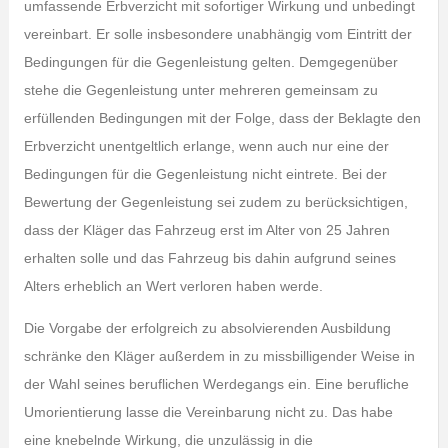
umfassende Erbverzicht mit sofortiger Wirkung und unbedingt
vereinbart. Er solle insbesondere unabhängig vom Eintritt der
Bedingungen für die Gegenleistung gelten. Demgegenüber
stehe die Gegenleistung unter mehreren gemeinsam zu
erfüllenden Bedingungen mit der Folge, dass der Beklagte den
Erbverzicht unentgeltlich erlange, wenn auch nur eine der
Bedingungen für die Gegenleistung nicht eintrete. Bei der
Bewertung der Gegenleistung sei zudem zu berücksichtigen,
dass der Kläger das Fahrzeug erst im Alter von 25 Jahren
erhalten solle und das Fahrzeug bis dahin aufgrund seines
Alters erheblich an Wert verloren haben werde.
Die Vorgabe der erfolgreich zu absolvierenden Ausbildung
schränke den Kläger außerdem in zu missbilligender Weise in
der Wahl seines beruflichen Werdegangs ein. Eine berufliche
Umorientierung lasse die Vereinbarung nicht zu. Das habe
eine knebelnde Wirkung, die unzulässig in die