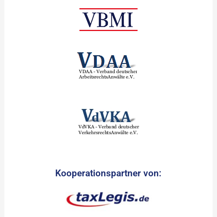
Kooperationspartner von: