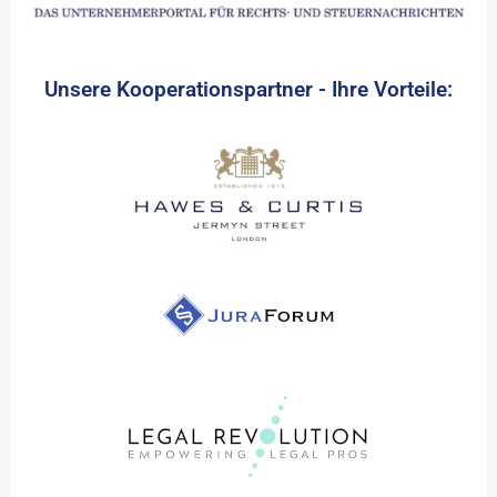
Unsere Kooperationspartner - Ihre Vorteile: