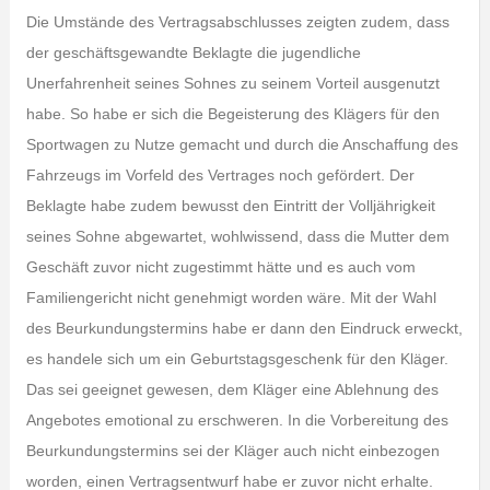
Die Umstände des Vertragsabschlusses zeigten zudem, dass
der geschäftsgewandte Beklagte die jugendliche
Unerfahrenheit seines Sohnes zu seinem Vorteil ausgenutzt
habe. So habe er sich die Begeisterung des Klägers für den
Sportwagen zu Nutze gemacht und durch die Anschaffung des
Fahrzeugs im Vorfeld des Vertrages noch gefördert. Der
Beklagte habe zudem bewusst den Eintritt der Volljährigkeit
seines Sohne abgewartet, wohlwissend, dass die Mutter dem
Geschäft zuvor nicht zugestimmt hätte und es auch vom
Familiengericht nicht genehmigt worden wäre. Mit der Wahl
des Beurkundungstermins habe er dann den Eindruck erweckt,
es handele sich um ein Geburtstagsgeschenk für den Kläger.
Das sei geeignet gewesen, dem Kläger eine Ablehnung des
Angebotes emotional zu erschweren. In die Vorbereitung des
Beurkundungstermins sei der Kläger auch nicht einbezogen
worden, einen Vertragsentwurf habe er zuvor nicht erhalte.