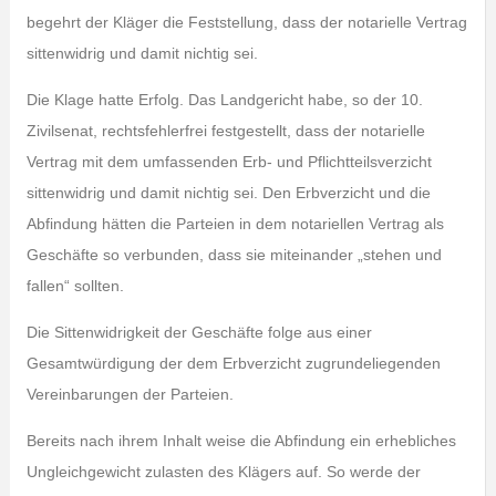
begehrt der Kläger die Feststellung, dass der notarielle Vertrag
sittenwidrig und damit nichtig sei.
Die Klage hatte Erfolg. Das Landgericht habe, so der 10.
Zivilsenat, rechtsfehlerfrei festgestellt, dass der notarielle
Vertrag mit dem umfassenden Erb- und Pflichtteilsverzicht
sittenwidrig und damit nichtig sei. Den Erbverzicht und die
Abfindung hätten die Parteien in dem notariellen Vertrag als
Geschäfte so verbunden, dass sie miteinander „stehen und
fallen“ sollten.
Die Sittenwidrigkeit der Geschäfte folge aus einer
Gesamtwürdigung der dem Erbverzicht zugrundeliegenden
Vereinbarungen der Parteien.
Bereits nach ihrem Inhalt weise die Abfindung ein erhebliches
Ungleichgewicht zulasten des Klägers auf. So werde der