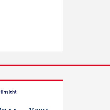
Hinsicht