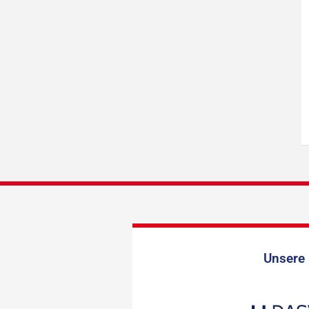
Unsere 