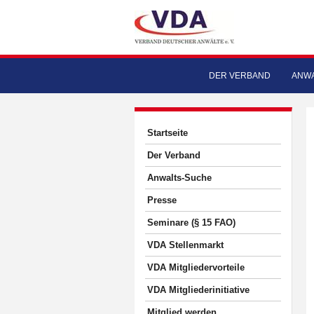
DER VERBAND
ANWA
Startseite
Der Verband
Anwalts-Suche
Presse
Seminare (§ 15 FAO)
VDA Stellenmarkt
VDA Mitgliedervorteile
VDA Mitgliederinitiative
Mitglied werden