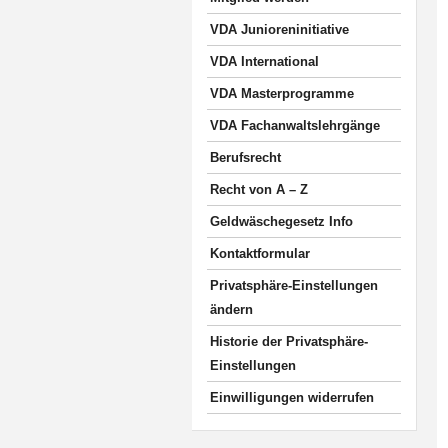
VDA Junioreninitiative
VDA International
VDA Masterprogramme
VDA Fachanwaltslehrgänge
Berufsrecht
Recht von A – Z
Geldwäschegesetz Info
Kontaktformular
Privatsphäre-Einstellungen
ändern
Historie der Privatsphäre-
Einstellungen
Einwilligungen widerrufen