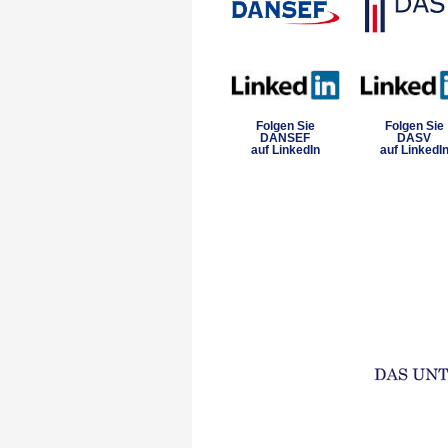
Folgen Sie
Folgen Sie
DANSEF
DASV
auf LinkedIn
auf LinkedI