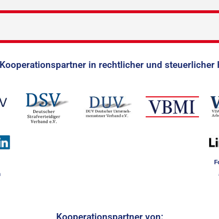
Kooperationspartner in rechtlicher und steuerlicher 
F
n
Kooperationspartner von: