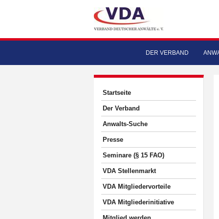
DER VERBAND
ANWA
Startseite
Der Verband
Anwalts-Suche
Presse
Seminare (§ 15 FAO)
VDA Stellenmarkt
VDA Mitgliedervorteile
VDA Mitgliederinitiative
Mitglied werden