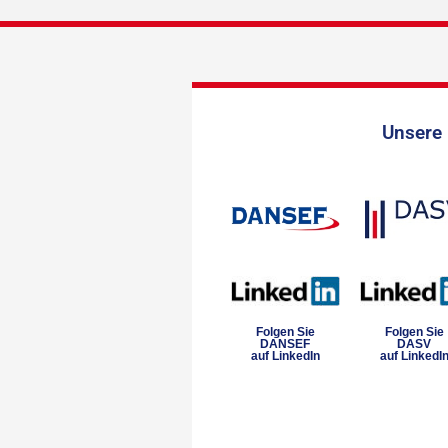
Unsere 
Folgen Sie
Folgen Sie
DANSEF
DASV
auf LinkedIn
auf LinkedI