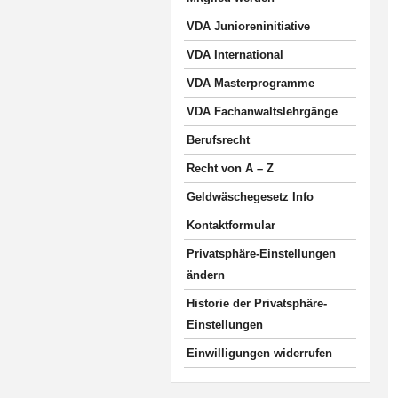
VDA Junioreninitiative
VDA International
VDA Masterprogramme
VDA Fachanwaltslehrgänge
Berufsrecht
Recht von A – Z
Geldwäschegesetz Info
Kontaktformular
Privatsphäre-Einstellungen
ändern
Historie der Privatsphäre-
Einstellungen
Einwilligungen widerrufen