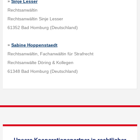
»
Sinje Lesser
Rechtsanwältin
Rechtsanwältin Sinje Lesser
61352 Bad Homburg (Deutschland)
»
Sabine Hoppenstaedt
Rechtsanwältin, Fachanwältin für Strafrecht
Rechtsanwälte Döring & Kollegen
61348 Bad Homburg (Deutschland)