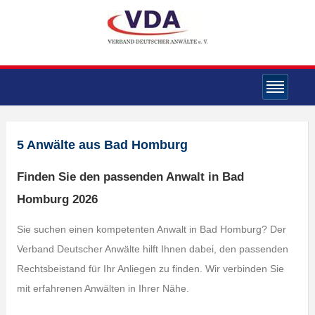
5 Anwälte aus Bad Homburg
Finden Sie den passenden Anwalt in Bad
Homburg 2026
Sie suchen einen kompetenten Anwalt in Bad Homburg? Der
Verband Deutscher Anwälte hilft Ihnen dabei, den passenden
Rechtsbeistand für Ihr Anliegen zu finden. Wir verbinden Sie
mit erfahrenen Anwälten in Ihrer Nähe.