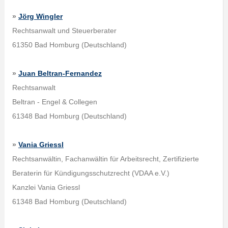
»
Jörg Wingler
Rechtsanwalt und Steuerberater
61350 Bad Homburg (Deutschland)
»
Juan Beltran-Fernandez
Rechtsanwalt
Beltran - Engel & Collegen
61348 Bad Homburg (Deutschland)
»
Vania Griessl
Rechtsanwältin, Fachanwältin für Arbeitsrecht, Zertifizierte
Beraterin für Kündigungsschutzrecht (VDAA e.V.)
Kanzlei Vania Griessl
61348 Bad Homburg (Deutschland)