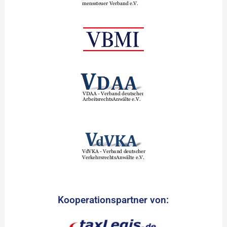
Kooperationspartner von: