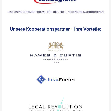
Unsere Kooperationspartner - Ihre Vorteile: