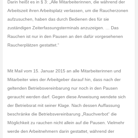
Darin heißt es in § 3: „Alle Mitarbeiterinnen, die während der
Arbeitszeit ihren Arbeitsplatz verlassen, um die Raucherzonen
aufzusuchen, haben das durch Bedienen des für sie
zuständigen Zeiterfassungsterminals anzuzeigen. … Das
Rauchen ist nur in den Pausen an den dafür vorgesehenen
Raucherplätzen gestattet.“
Mit Mail vom 15. Januar 2015 an alle Mitarbeiterinnen und
Mitarbeiter wies der Arbeitgeber darauf hin, dass nach der
geltenden Betriebsvereinbarung nur noch in den Pausen
geraucht werden darf. Gegen diese Anweisung wendete sich
der Betriebsrat mit seiner Klage. Nach dessen Auffassung
beschränke die Betriebsvereinbarung „Rauchverbot“ die
Möglichkeit zu rauchen nicht allein auf die Pausen. Vielmehr
werde den Arbeitnehmern darin gestattet, während der