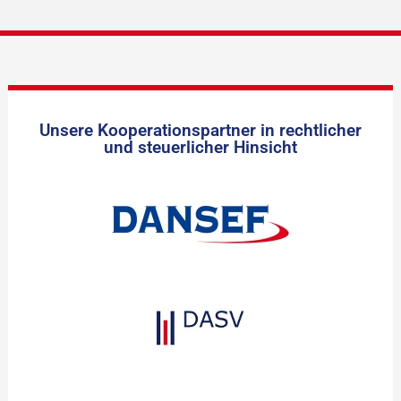
Unsere Kooperationspartner in rechtlicher
und steuerlicher Hinsicht