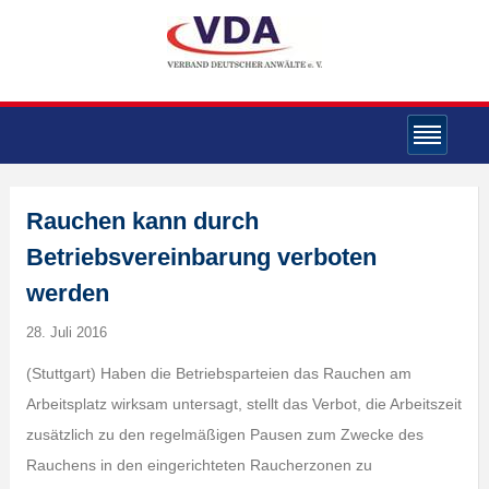
Rauchen kann durch
Betriebsvereinbarung verboten
werden
28. Juli 2016
(Stuttgart) Haben die Betriebsparteien das Rauchen am
Arbeitsplatz wirksam untersagt, stellt das Verbot, die Arbeitszeit
zusätzlich zu den regelmäßigen Pausen zum Zwecke des
Rauchens in den eingerichteten Raucherzonen zu