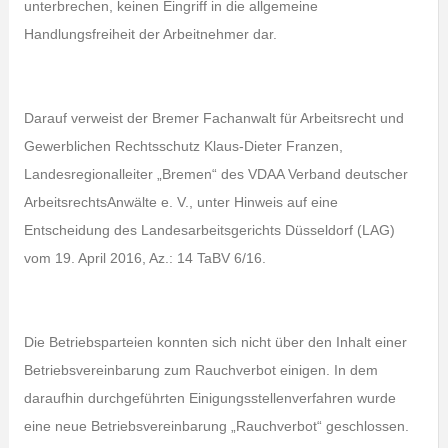
unterbrechen, keinen Eingriff in die allgemeine
Handlungsfreiheit der Arbeitnehmer dar.
Darauf verweist der Bremer Fachanwalt für Arbeitsrecht und
Gewerblichen Rechtsschutz Klaus-Dieter Franzen,
Landesregionalleiter „Bremen“ des VDAA Verband deutscher
ArbeitsrechtsAnwälte e. V., unter Hinweis auf eine
Entscheidung des Landesarbeitsgerichts Düsseldorf (LAG)
vom 19. April 2016, Az.: 14 TaBV 6/16.
Die Betriebsparteien konnten sich nicht über den Inhalt einer
Betriebsvereinbarung zum Rauchverbot einigen. In dem
daraufhin durchgeführten Einigungsstellenverfahren wurde
eine neue Betriebsvereinbarung „Rauchverbot“ geschlossen.