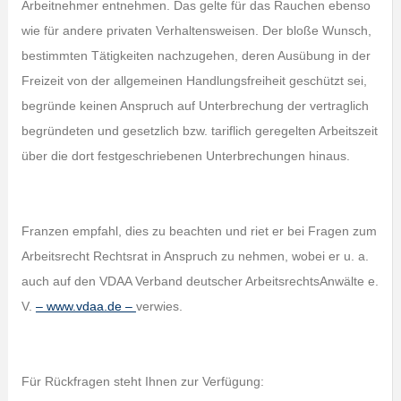
Arbeitnehmer entnehmen. Das gelte für das Rauchen ebenso
wie für andere privaten Verhaltensweisen. Der bloße Wunsch,
bestimmten Tätigkeiten nachzugehen, deren Ausübung in der
Freizeit von der allgemeinen Handlungsfreiheit geschützt sei,
begründe keinen Anspruch auf Unterbrechung der vertraglich
begründeten und gesetzlich bzw. tariflich geregelten Arbeitszeit
über die dort festgeschriebenen Unterbrechungen hinaus.
Franzen empfahl, dies zu beachten und riet er bei Fragen zum
Arbeitsrecht Rechtsrat in Anspruch zu nehmen, wobei er u. a.
auch auf den VDAA Verband deutscher ArbeitsrechtsAnwälte e.
V.
– www.vdaa.de –
verwies.
Für Rückfragen steht Ihnen zur Verfügung: