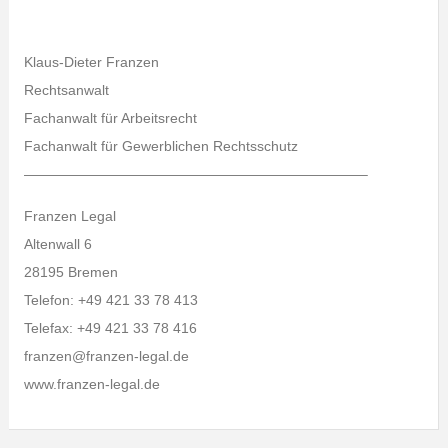
Klaus-Dieter Franzen
Rechtsanwalt
Fachanwalt für Arbeitsrecht
Fachanwalt für Gewerblichen Rechtsschutz
————————————————————————–
Franzen Legal
Altenwall 6
28195 Bremen
Telefon: +49 421 33 78 413
Telefax: +49 421 33 78 416
franzen@franzen-legal.de
www.franzen-legal.de