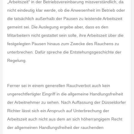
„Arbeitszeit“ in der Betriebsvereinbarung missverständlich, da
nicht eindeutig klar werde, ob die Anwesenheit im Betrieb oder
die tatsächlich außerhalb der Pausen zu leistende Arbeitszeit
gemeint sei. Die Auslegung ergebe aber, dass es den
Mitarbeitern nicht gestattet sein solle, ihre Arbeitszeit über die
festgelegten Pausen hinaus zum Zwecke des Rauchens zu
unterbrechen. Dafür spreche die Entstehungsgeschichte der
Regelung.
Ferner sei in einem generellen Rauchverbot auch kein
ungerechtfertigter Eingriff in die allgemeine Handlungsfreiheit
der Arbeitnehmer zu sehen. Nach Auffassung der Düsseldorfer
Richter lässt sich ein Anspruch auf Unterbrechung der
Arbeitszeit auch nicht aus dem an sich höherrangigem Recht
der allgemeinen Handlungsfreiheit der rauchenden