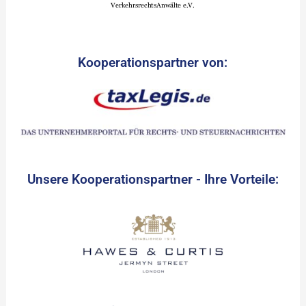
Kooperationspartner von:
Unsere Kooperationspartner - Ihre Vorteile: