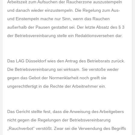
Arbeitszeit zum Aufsuchen der Raucherzone auszustempeln
und danach wieder einzustempeln. Die Regelung zum Aus-
und Einstempeln mache nur Sinn, wenn das Rauchen
außerhalb der Pausen gestattet sei. Der letzte Absatz des § 3
der Betriebsvereinbarung stelle ein Redaktionsversehen dar.
Das LAG Düsseldorf wies den Antrag des Betriebsrats zurück.
Die Betriebsvereinbarung sei wirksam. Sie verstoße weder
gegen das Gebot der Normenklarheit noch greift sie
ungerechtfertigt in die Rechte der Arbeitnehmer ein.
Das Gericht stellte fest, dass die Anweisung des Arbeitgebers
nicht gegen die Regelungen der Betriebsvereinbarung
„Rauchverbot“ verstößt. Zwar sei die Verwendung des Begriffs