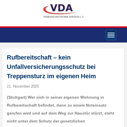
Rufbereitschaft – kein
Unfallversicherungsschutz bei
Treppensturz im eigenen Heim
21. November 2025
(Stuttgart) Wer sich in seiner eigenen Wohnung in
Rufbereitschaft befindet, dann zu einem Noteinsatz
gerufen wird und auf dem Weg zur Haustür stürzt, steht
nicht unter dem Schutz der gesetzlichen