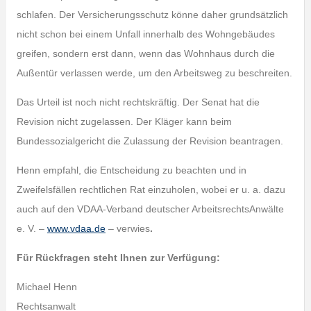
schlafen. Der Versicherungsschutz könne daher grundsätzlich
nicht schon bei einem Unfall innerhalb des Wohngebäudes
greifen, sondern erst dann, wenn das Wohnhaus durch die
Außentür verlassen werde, um den Arbeitsweg zu beschreiten.
Das Urteil ist noch nicht rechtskräftig. Der Senat hat die
Revision nicht zugelassen. Der Kläger kann beim
Bundessozialgericht die Zulassung der Revision beantragen.
Henn empfahl, die Entscheidung zu beachten und in
Zweifelsfällen rechtlichen Rat einzuholen, wobei er u. a. dazu
auch auf den VDAA-Verband deutscher ArbeitsrechtsAnwälte
e. V. –
www.vdaa.de
– verwies
.
Für Rückfragen steht Ihnen zur Verfügung:
Michael Henn
Rechtsanwalt