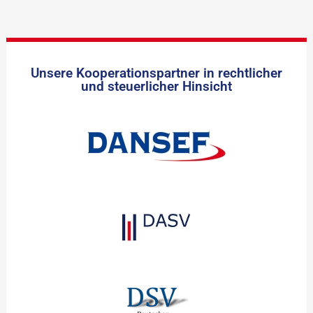
Unsere Kooperationspartner in rechtlicher
und steuerlicher Hinsicht