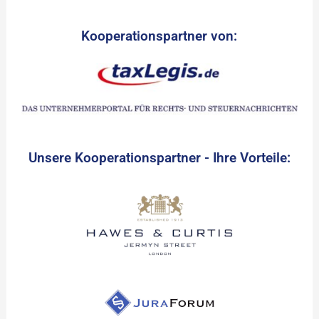
Kooperationspartner von:
Unsere Kooperationspartner - Ihre Vorteile: