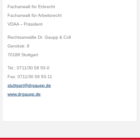
Fachanwalt für Erbrecht
Fachanwalt für Arbeitsrecht
VDAA – Präsident
Rechtsanwälte Dr. Gaupp & Coll
Gerokstr. 8
70188 Stuttgart
Tel.: 0711/30 58 93-0
Fax: 0711/30 58 93-11
stuttgart@drgaupp.de
www.drgaupp.de