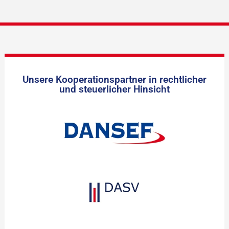
Unsere Kooperationspartner in rechtlicher
und steuerlicher Hinsicht