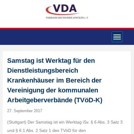
Samstag ist Werktag für den
Dienstleistungsbereich
Krankenhäuser im Bereich der
Vereinigung der kommunalen
Arbeitgeberverbände (TVöD-K)
27. September 2017
(Stuttgart) Der Samstag ist ein Werktag iSv. § 6 Abs. 3 Satz 3
und § 6.1 Abs. 2 Satz 1 des TVöD für den