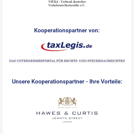
Kooperationspartner von:
Unsere Kooperationspartner - Ihre Vorteile: