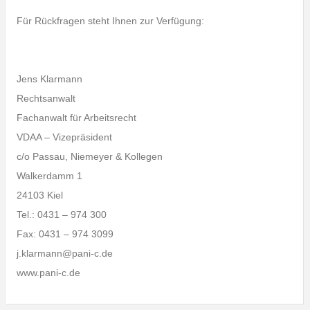
Für Rückfragen steht Ihnen zur Verfügung:
Jens Klarmann
Rechtsanwalt
Fachanwalt für Arbeitsrecht
VDAA – Vizepräsident
c/o Passau, Niemeyer & Kollegen
Walkerdamm 1
24103 Kiel
Tel.: 0431 – 974 300
Fax: 0431 – 974 3099
j.klarmann@pani-c.de
www.pani-c.de