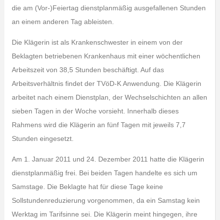
die am (Vor-)Feiertag dienstplanmäßig ausgefallenen Stunden
an einem anderen Tag ableisten.
Die Klägerin ist als Krankenschwester in einem von der
Beklagten betriebenen Krankenhaus mit einer wöchentlichen
Arbeitszeit von 38,5 Stunden beschäftigt. Auf das
Arbeitsverhältnis findet der TVöD-K Anwendung. Die Klägerin
arbeitet nach einem Dienstplan, der Wechselschichten an allen
sieben Tagen in der Woche vorsieht. Innerhalb dieses
Rahmens wird die Klägerin an fünf Tagen mit jeweils 7,7
Stunden eingesetzt.
Am 1. Januar 2011 und 24. Dezember 2011 hatte die Klägerin
dienstplanmäßig frei. Bei beiden Tagen handelte es sich um
Samstage. Die Beklagte hat für diese Tage keine
Sollstundenreduzierung vorgenommen, da ein Samstag kein
Werktag im Tarifsinne sei. Die Klägerin meint hingegen, ihre