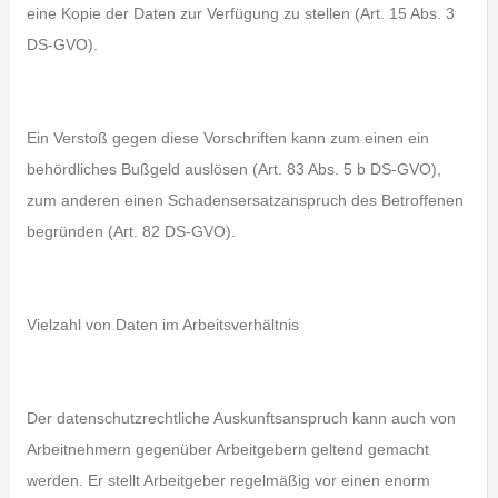
eine Kopie der Daten zur Verfügung zu stellen (Art. 15 Abs. 3
DS-GVO).
Ein Verstoß gegen diese Vorschriften kann zum einen ein
behördliches Bußgeld auslösen (Art. 83 Abs. 5 b DS-GVO),
zum anderen einen Schadensersatzanspruch des Betroffenen
begründen (Art. 82 DS-GVO).
Vielzahl von Daten im Arbeitsverhältnis
Der datenschutzrechtliche Auskunftsanspruch kann auch von
Arbeitnehmern gegenüber Arbeitgebern geltend gemacht
werden. Er stellt Arbeitgeber regelmäßig vor einen enorm