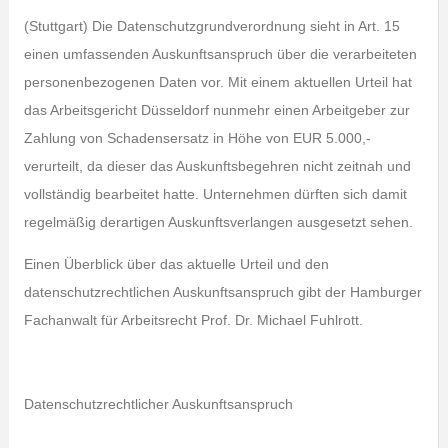
(Stuttgart) Die Datenschutzgrundverordnung sieht in Art. 15
einen umfassenden Auskunftsanspruch über die verarbeiteten
personenbezogenen Daten vor. Mit einem aktuellen Urteil hat
das Arbeitsgericht Düsseldorf nunmehr einen Arbeitgeber zur
Zahlung von Schadensersatz in Höhe von EUR 5.000,-
verurteilt, da dieser das Auskunftsbegehren nicht zeitnah und
vollständig bearbeitet hatte. Unternehmen dürften sich damit
regelmäßig derartigen Auskunftsverlangen ausgesetzt sehen.
Einen Überblick über das aktuelle Urteil und den
datenschutzrechtlichen Auskunftsanspruch gibt der Hamburger
Fachanwalt für Arbeitsrecht Prof. Dr. Michael Fuhlrott.
Datenschutzrechtlicher Auskunftsanspruch