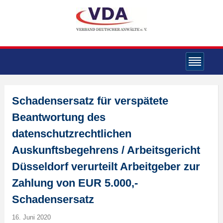
Schadensersatz für verspätete
Beantwortung des
datenschutzrechtlichen
Auskunftsbegehrens / Arbeitsgericht
Düsseldorf verurteilt Arbeitgeber zur
Zahlung von EUR 5.000,-
Schadensersatz
16. Juni 2020