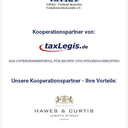
Kooperationspartner von:
Unsere Kooperationspartner - Ihre Vorteile: