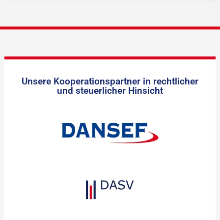
Unsere Kooperationspartner in rechtlicher
und steuerlicher Hinsicht