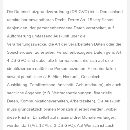
Die Datenschutzgrundverordnung (DS-GVO) ist in Deutschland
unmittelbar anwendbares Recht. Deren Art. 15 verpflichtet
denjenigen, der personenbezogene Daten verarbeitet, auf
Aufforderung umfassend Auskunft über die
Verarbeitungszwecke, die Art der verarbeiteten Daten oder die
Speicherdauer zu erteilen. Personenbezogene Daten gem. Art.
4 DS-GVO sind dabei alle Informationen, die sich auf eine
identifizierbare natürliche Person beziehen. Hierunter fallen
sowohl persönliche (z.B. Alter, Herkunft, Geschlecht,
Ausbildung, Familienstand, Anschrift, Geburtsdatum), als auch
sachliche Angaben (z.B. Vertragsbeziehungen, finanzielle
Daten, Kommunikationsverhalten, Arbeitszeiten). Die Auskunft
muss grundsätzlich binnen Monatsfrist erteilt werden, wobei
diese Frist im Einzelfall auf maximal drei Monate verlängert
werden darf (Art. 12 Abs. 3 DS-GVO). Auf Wunsch ist auch