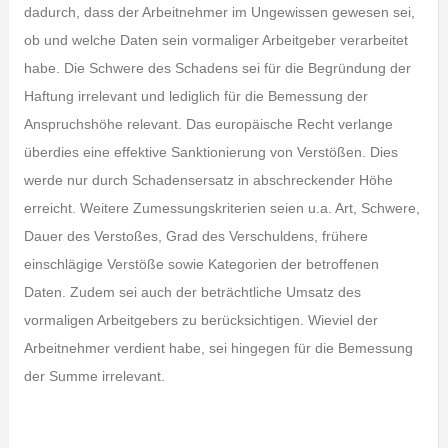
dadurch, dass der Arbeitnehmer im Ungewissen gewesen sei,
ob und welche Daten sein vormaliger Arbeitgeber verarbeitet
habe. Die Schwere des Schadens sei für die Begründung der
Haftung irrelevant und lediglich für die Bemessung der
Anspruchshöhe relevant. Das europäische Recht verlange
überdies eine effektive Sanktionierung von Verstößen. Dies
werde nur durch Schadensersatz in abschreckender Höhe
erreicht. Weitere Zumessungskriterien seien u.a. Art, Schwere,
Dauer des Verstoßes, Grad des Verschuldens, frühere
einschlägige Verstöße sowie Kategorien der betroffenen
Daten. Zudem sei auch der beträchtliche Umsatz des
vormaligen Arbeitgebers zu berücksichtigen. Wieviel der
Arbeitnehmer verdient habe, sei hingegen für die Bemessung
der Summe irrelevant.