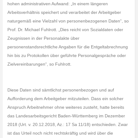
hohen administrativen Aufwand: „In einem längeren
Arbeitsverhältnis speichert und verarbeitet der Arbeitgeber
naturgemäß eine Vielzahl von personenbezogenen Daten“, so
Prof. Dr. Michael Fuhlrott. „Dies reicht von Sozialdaten oder
Zeugnissen in der Personalakte über
personenstandsrechtliche Angaben für die Entgeltabrechnung
hin bis zu Protokollen über geführte Personalgespräche oder
Zielvereinbarungen“, so Fuhlrott.
Diese Daten sind sämtlichst personenbezogen und auf
Aufforderung dem Arbeitgeber mitzuteilen. Dass ein solcher
Anspruch Arbeitnehmer ohne weiteres zusteht, hatte bereits
das Landesarbeitsgericht Baden-Württemberg im Dezember
2018 (Urt. v. 20.12.2018, Az.: 17 Sa 11/18) entschieden. Zwar
ist das Urteil noch nicht rechtskräftig und wird über die