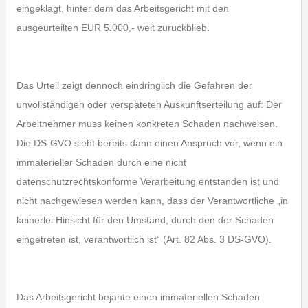
eingeklagt, hinter dem das Arbeitsgericht mit den
ausgeurteilten EUR 5.000,- weit zurückblieb.
Das Urteil zeigt dennoch eindringlich die Gefahren der
unvollständigen oder verspäteten Auskunftserteilung auf: Der
Arbeitnehmer muss keinen konkreten Schaden nachweisen.
Die DS-GVO sieht bereits dann einen Anspruch vor, wenn ein
immaterieller Schaden durch eine nicht
datenschutzrechtskonforme Verarbeitung entstanden ist und
nicht nachgewiesen werden kann, dass der Verantwortliche „in
keinerlei Hinsicht für den Umstand, durch den der Schaden
eingetreten ist, verantwortlich ist“ (Art. 82 Abs. 3 DS-GVO).
Das Arbeitsgericht bejahte einen immateriellen Schaden