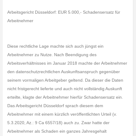
Arbeitsgericht Düsseldorf: EUR 5.000,- Schadensersatz für
Arbeitnehmer
Diese rechtliche Lage machte sich auch jüngst ein
Arbeitnehmer zu Nutze. Nach Beendigung des
Arbeitsverhältnisses im Januar 2018 machte der Arbeitnehmer
den datenschutzrechtlichen Auskunftsanspruch gegenüber
seinem vormaligen Arbeitgeber geltend. Da dieser die Daten
nicht fristgerecht lieferte und auch nicht vollständig Auskunft
erteilte, klagte der Arbeitnehmer hierfür Schadensersatz ein.
Das Arbeitsgericht Düsseldorf sprach diesem dem
Arbeitnehmer mit einem kürzlich veröffentlichten Urteil (v.
5.3.2020, Az.: 9 Ca 6557/18) auch zu. Zwar hatte der
Arbeitnehmer als Schaden ein ganzes Jahresgehalt