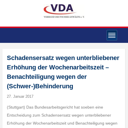
Schadensersatz wegen unterbliebener
Erhöhung der Wochenarbeitszeit –
Benachteiligung wegen der
(Schwer-)Behinderung
27. Januar 2017
(Stuttgart) Das Bundesarbeitsgericht hat soeben eine
Entscheidung zum Schadensersatz wegen unterbliebener
Erhöhung der Wochenarbeitszeit und Benachteiligung wegen