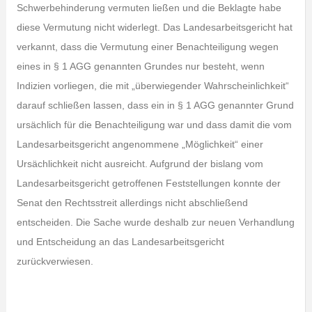
Schwerbehinderung vermuten ließen und die Beklagte habe
diese Vermutung nicht widerlegt. Das Landesarbeitsgericht hat
verkannt, dass die Vermutung einer Benachteiligung wegen
eines in § 1 AGG genannten Grundes nur besteht, wenn
Indizien vorliegen, die mit „überwiegender Wahrscheinlichkeit“
darauf schließen lassen, dass ein in § 1 AGG genannter Grund
ursächlich für die Benachteiligung war und dass damit die vom
Landesarbeitsgericht angenommene „Möglichkeit“ einer
Ursächlichkeit nicht ausreicht. Aufgrund der bislang vom
Landesarbeitsgericht getroffenen Feststellungen konnte der
Senat den Rechtsstreit allerdings nicht abschließend
entscheiden. Die Sache wurde deshalb zur neuen Verhandlung
und Entscheidung an das Landesarbeitsgericht
zurückverwiesen.