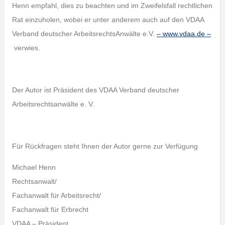
Henn empfahl, dies zu beachten und im Zweifelsfall rechtlichen
Rat einzuholen, wobei er unter anderem auch auf den VDAA
Verband deutscher ArbeitsrechtsAnwälte e.V.
– www.vdaa.de –
verwies.
Der Autor ist Präsident des VDAA Verband deutscher
Arbeitsrechtsanwälte e. V.
Für Rückfragen steht Ihnen der Autor gerne zur Verfügung
Michael Henn
Rechtsanwalt/
Fachanwalt für Arbeitsrecht/
Fachanwalt für Erbrecht
VDAA – Präsident