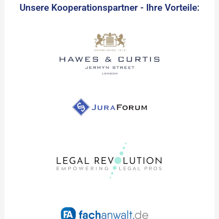
Unsere Kooperationspartner - Ihre Vorteile: