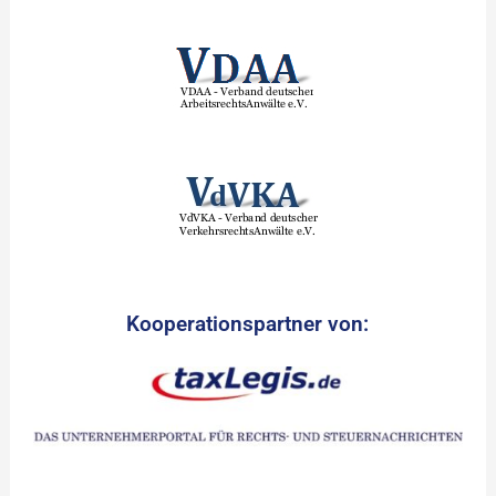
Kooperationspartner von: