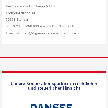
Rechtsanwälte Dr. Gaupp & Coll.
Kronprinzstraße 14
70173 Stuttgart
Tel.: 0711 – 3058 930 Fax: 0711 – 3058 9311
Email: stuttgart@drgaupp.de www.drgaupp.de
Unsere Kooperationspartner in rechtlicher
und steuerlicher Hinsicht