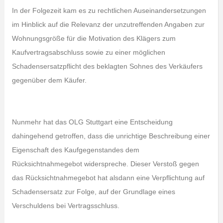
In der Folgezeit kam es zu rechtlichen Auseinandersetzungen
im Hinblick auf die Relevanz der unzutreffenden Angaben zur
Wohnungsgröße für die Motivation des Klägers zum
Kaufvertragsabschluss sowie zu einer möglichen
Schadensersatzpflicht des beklagten Sohnes des Verkäufers
gegenüber dem Käufer.
Nunmehr hat das OLG Stuttgart eine Entscheidung
dahingehend getroffen, dass die unrichtige Beschreibung einer
Eigenschaft des Kaufgegenstandes dem
Rücksichtnahmegebot widerspreche. Dieser Verstoß gegen
das Rücksichtnahmegebot hat alsdann eine Verpflichtung auf
Schadensersatz zur Folge, auf der Grundlage eines
Verschuldens bei Vertragsschluss.