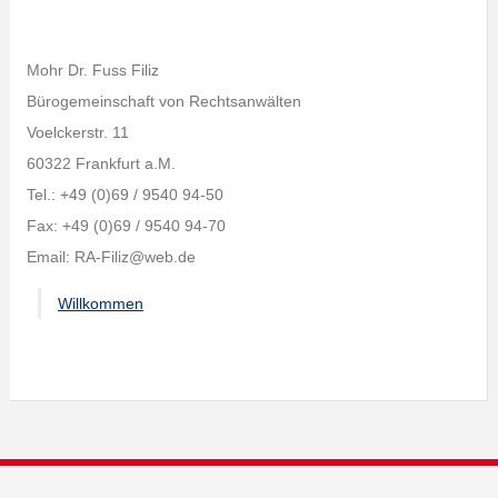
Mohr Dr. Fuss Filiz
Bürogemeinschaft von Rechtsanwälten
Voelckerstr. 11
60322 Frankfurt a.M.
Tel.: +49 (0)69 / 9540 94-50
Fax: +49 (0)69 / 9540 94-70
Email: RA-Filiz@web.de
Willkommen