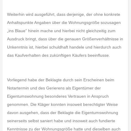
Weiterhin wird ausgeführt, dass derjenige, der ohne konkrete
Anhaltspunkte Angaben über die Wohnungsgröße sozusagen
„ins Blaue“ hinein mache und hierbei nicht gleichzeitig zum
Ausdruck bringt, dass über die genauen Größenverhältnisse in
Unkenntnis ist, hierbei schuldhaft handele und hierdurch auch
das Kaufverhalten des zukünftigen Käufers beeinflusse.
Vorliegend habe der Beklagte durch sein Erscheinen beim
Notartermin und des Gerierens als Eigentümer der
Eigentumswohnung besonderes Vertrauen in Anspruch
genommen. Die Kläger konnten insoweit berechtigter Weise
davon ausgehen, dass der Beklagte die Eigentumswohnung
seinerseits selbst saniert habe und insoweit auch fundierte
Kenntnisse zu der Wohnungsgröße hatte und dieselben auch