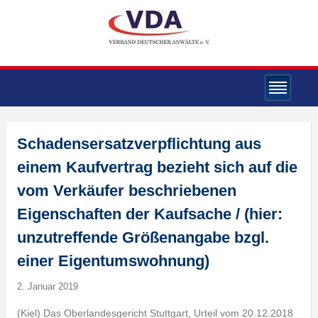
Schadensersatzverpflichtung aus
einem Kaufvertrag bezieht sich auf die
vom Verkäufer beschriebenen
Eigenschaften der Kaufsache / (hier:
unzutreffende Größenangabe bzgl.
einer Eigentumswohnung)
2. Januar 2019
(Kiel) Das Oberlandesgericht Stuttgart, Urteil vom 20.12.2018