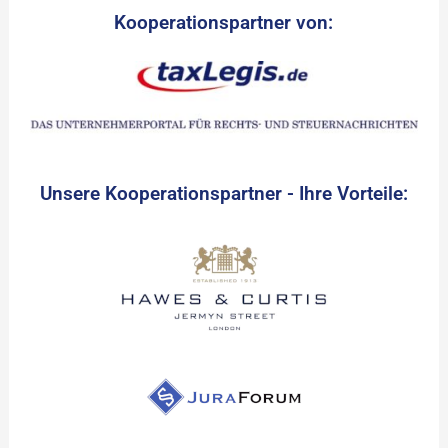
Kooperationspartner von:
Unsere Kooperationspartner - Ihre Vorteile: