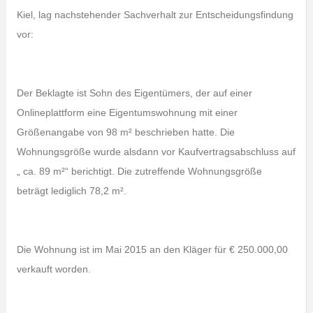
Kiel, lag nachstehender Sachverhalt zur Entscheidungsfindung
vor:
Der Beklagte ist Sohn des Eigentümers, der auf einer
Onlineplattform eine Eigentumswohnung mit einer
Größenangabe von 98 m² beschrieben hatte. Die
Wohnungsgröße wurde alsdann vor Kaufvertragsabschluss auf
„ ca. 89 m²“ berichtigt. Die zutreffende Wohnungsgröße
beträgt lediglich 78,2 m².
Die Wohnung ist im Mai 2015 an den Kläger für € 250.000,00
verkauft worden.