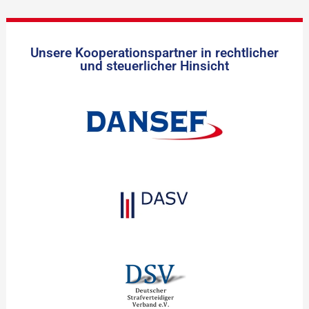
Unsere Kooperationspartner in rechtlicher
und steuerlicher Hinsicht