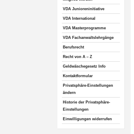
VDA Junioreninitiative
VDA International
VDA Masterprogramme
VDA Fachanwaltslehrgänge
Berufsrecht
Recht von A – Z
Geldwäschegesetz Info
Kontaktformular
Privatsphäre-Einstellungen
ändern
Historie der Privatsphäre-
Einstellungen
Einwilligungen widerrufen