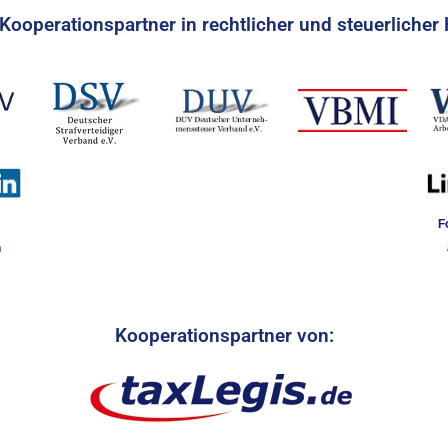
Kooperationspartner in rechtlicher und steuerlicher 
F
n
Kooperationspartner von: