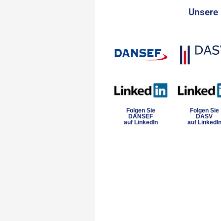
Unsere 
Folgen Sie
Folgen Sie
DANSEF
DASV
auf LinkedIn
auf LinkedI