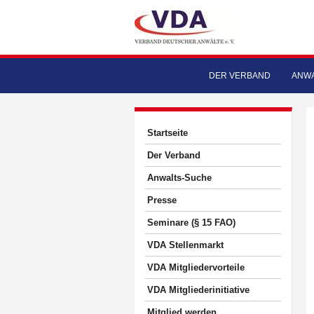
DER VERBAND
ANWA
Startseite
Der Verband
Anwalts-Suche
Presse
Seminare (§ 15 FAO)
VDA Stellenmarkt
VDA Mitgliedervorteile
VDA Mitgliederinitiative
Mitglied werden