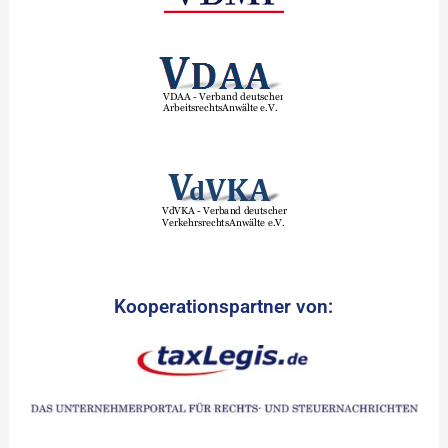
Kooperationspartner von: