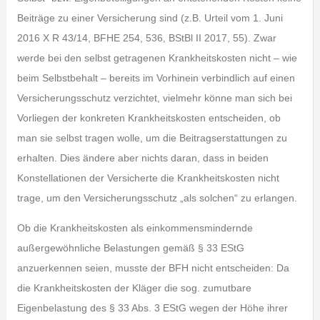
Beiträge zu einer Versicherung sind (z.B. Urteil vom 1. Juni
2016 X R 43/14, BFHE 254, 536, BStBl II 2017, 55). Zwar
werde bei den selbst getragenen Krankheitskosten nicht – wie
beim Selbstbehalt – bereits im Vorhinein verbindlich auf einen
Versicherungsschutz verzichtet, vielmehr könne man sich bei
Vorliegen der konkreten Krankheitskosten entscheiden, ob
man sie selbst tragen wolle, um die Beitragserstattungen zu
erhalten. Dies ändere aber nichts daran, dass in beiden
Konstellationen der Versicherte die Krankheitskosten nicht
trage, um den Versicherungsschutz „als solchen“ zu erlangen.
Ob die Krankheitskosten als einkommensmindernde
außergewöhnliche Belastungen gemäß § 33 EStG
anzuerkennen seien, musste der BFH nicht entscheiden: Da
die Krankheitskosten der Kläger die sog. zumutbare
Eigenbelastung des § 33 Abs. 3 EStG wegen der Höhe ihrer