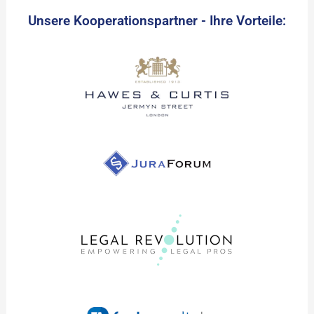
Unsere Kooperationspartner - Ihre Vorteile: