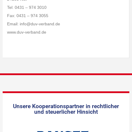
Tel: 0431 – 974 3010
Fax: 0431 – 974 3055
Email: info@duv-verband.de
www.duv-verband.de
Unsere Kooperationspartner in rechtlicher
und steuerlicher Hinsicht