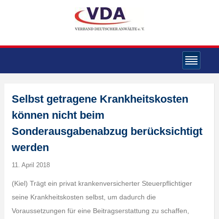
Selbst getragene Krankheitskosten
können nicht beim
Sonderausgabenabzug berücksichtigt
werden
11. April 2018
(Kiel) Trägt ein privat krankenversicherter Steuerpflichtiger
seine Krankheitskosten selbst, um dadurch die
Voraussetzungen für eine Beitragserstattung zu schaffen,