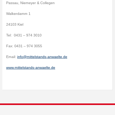
Passau, Niemeyer & Collegen
Walkerdamm 1
24103 Kiel
Tel: 0431 – 974 3010
Fax: 0431 – 974 3055
Email:
info@mittelstands-anwaelte.de
www.mittelstands-anwaelte.de