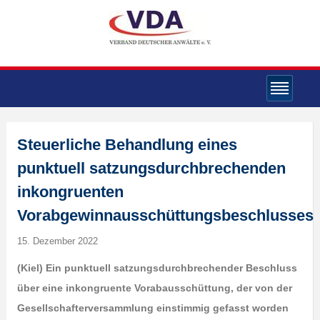
Steuerliche Behandlung eines
punktuell satzungsdurchbrechenden
inkongruenten
Vorabgewinnausschüttungsbeschlusses
15. Dezember 2022
(Kiel) Ein punktuell satzungsdurchbrechender Beschluss
über eine inkongruente Vorabausschüttung, der von der
Gesellschafterversammlung einstimmig gefasst worden