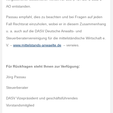
AO entstanden.
Passau empfahl, dies zu beachten und bei Fragen auf jeden
Fall Rechtsrat einzuholen, wobei er in diesem Zusammenhang
u. a. auch auf die DASV Deutsche Anwalts- und
Steuerberatervereinigung für die mittelständische Wirtschaft e.
V. –
www.mittelstands-anwaelte.de
– verwies.
Für Rückfragen steht Ihnen zur Verfügung:
Jörg Passau
Steuerberater
DASV Vizepräsident und geschäftsführendes
Vorstandsmitglied