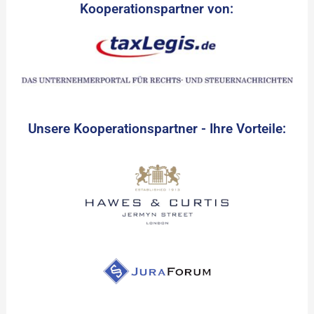
Kooperationspartner von:
Unsere Kooperationspartner - Ihre Vorteile: