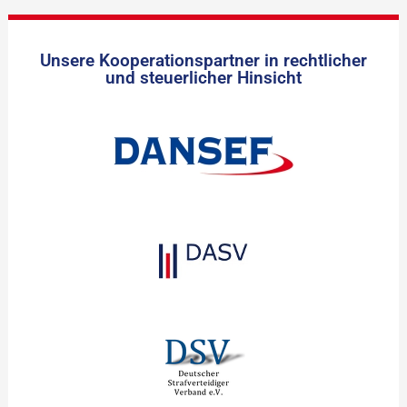
Unsere Kooperationspartner in rechtlicher
und steuerlicher Hinsicht