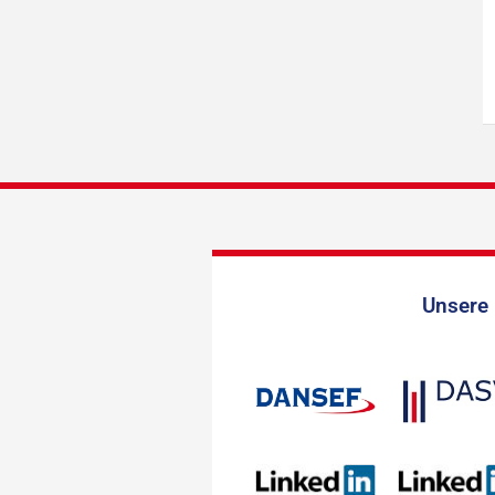
Unsere 