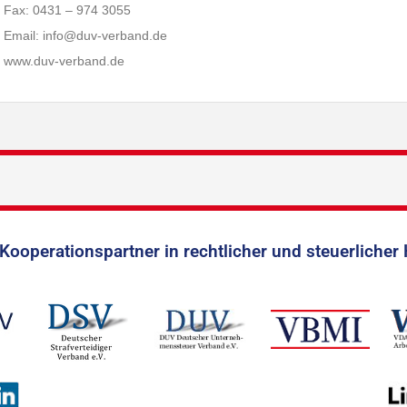
Fax: 0431 – 974 3055
Email: info@duv-verband.de
www.duv-verband.de
Kooperationspartner in rechtlicher und steuerlicher 