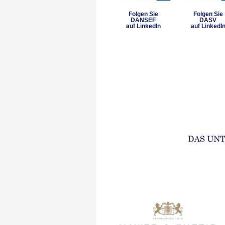
Folgen Sie
Folgen Sie
DANSEF
DASV
auf LinkedIn
auf LinkedI