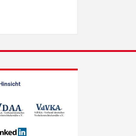
Hinsicht