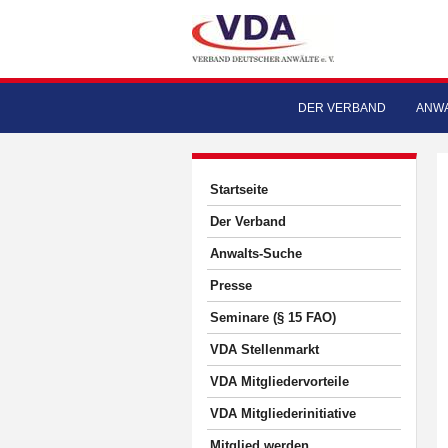
DER VERBAND
ANWA
Startseite
Der Verband
Anwalts-Suche
Presse
Seminare (§ 15 FAO)
VDA Stellenmarkt
VDA Mitgliedervorteile
VDA Mitgliederinitiative
Mitglied werden