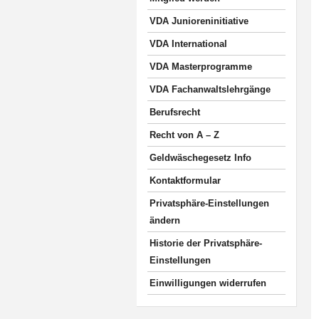
VDA Junioreninitiative
VDA International
VDA Masterprogramme
VDA Fachanwaltslehrgänge
Berufsrecht
Recht von A – Z
Geldwäschegesetz Info
Kontaktformular
Privatsphäre-Einstellungen
ändern
Historie der Privatsphäre-
Einstellungen
Einwilligungen widerrufen