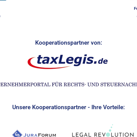
F
n
Kooperationspartner von:
Unsere Kooperationspartner - Ihre Vorteile: