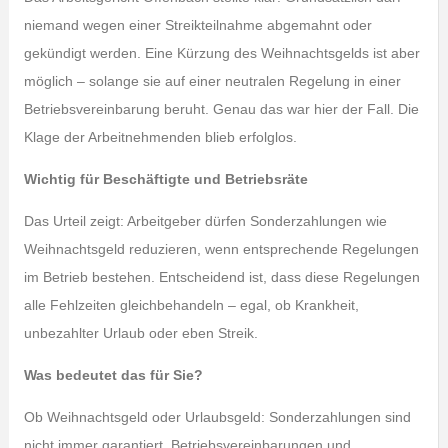
niemand wegen einer Streikteilnahme abgemahnt oder
gekündigt werden. Eine Kürzung des Weihnachtsgelds ist aber
möglich – solange sie auf einer neutralen Regelung in einer
Betriebsvereinbarung beruht. Genau das war hier der Fall. Die
Klage der Arbeitnehmenden blieb erfolglos.
Wichtig für Beschäftigte und Betriebsräte
Das Urteil zeigt: Arbeitgeber dürfen Sonderzahlungen wie
Weihnachtsgeld reduzieren, wenn entsprechende Regelungen
im Betrieb bestehen. Entscheidend ist, dass diese Regelungen
alle Fehlzeiten gleichbehandeln – egal, ob Krankheit,
unbezahlter Urlaub oder eben Streik.
Was bedeutet das für Sie?
Ob Weihnachtsgeld oder Urlaubsgeld: Sonderzahlungen sind
nicht immer garantiert. Betriebsvereinbarungen und