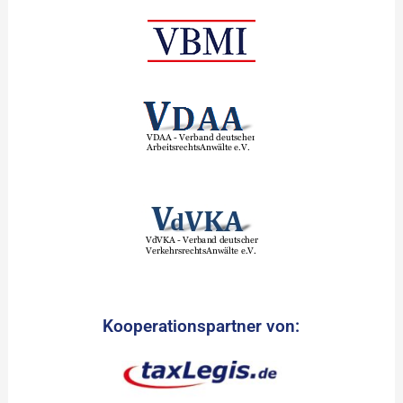
Kooperationspartner von: