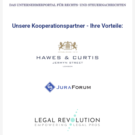
Unsere Kooperationspartner - Ihre Vorteile: