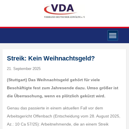
Streik: Kein Weihnachtsgeld?
21. September 2025
(Stuttgart) Das Weihnachtsgeld gehört für viele
Beschäftigte fest zum Jahresende dazu. Umso größer ist
die Überraschung, wenn es plötzlich gekürzt wird.
Genau das passierte in einem aktuellen Fall vor dem
Arbeitsgericht Offenbach (Entscheidung vom 28. August 2025,
Az.: 10 Ca 57/25): Arbeitnehmende, die an einem Streik