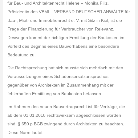
für Bau- und Architektenrecht Helene – Monika Filiz,
Präsidentin des VBMI – VERBAND DEUTSCHER ANWÄLTE für
Bau-, Miet- und Immobilienrecht e. V. mit Sitz in Kiel, ist die
Frage der Finanzierung für Verbraucher von Relevanz.
Deswegen kommt der richtigen Ermittlung der Baukosten im
Vorfeld des Beginns eines Bauvorhabens eine besondere
Bedeutung zu.
Die Rechtsprechung hat sich musste sich mehrfach mit den
Voraussetzungen eines Schadensersatzanspruches
gegenüber von Architekten im Zusammenhang mit der
fehlerhaften Ermittlung von Baukosten befassen.
Im Rahmen des neuen Bauvertragsrecht ist für Verträge, die
ab dem 01.01.2018 rechtswirksam abgeschlossen worden
sind, § 650 p BGB zwingend durch Architekten zu beachten.
Diese Norm lautet: