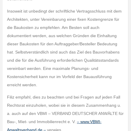
Insoweit ist unbedingt der schriftliche Vertragsschluss mit dem
Architekten, unter Vereinbarung einer fixen Kostengrenze für
die Baukosten zu empfehlen. Am Besten soll auch
dokumentiert werden, aus welchen Gründen die Einhaltung
dieser Baukosten für den Auftraggeber/Besteller Bedeutung
hat. Selbstverständlich sind auch das Ziel des Bauvorhabens
und die für die Ausführung erforderlichen Qualitätsstandards
vereinbart werden. Eine maximale Planungs- und
Kostensicherheit kann nur im Vorfeld der Bauausführung
erreicht werden.
Filiz empfahl, dies zu beachten und bei Fragen auf jeden Fall
Rechtsrat einzuholen, wobei sie in diesem Zusammenhang u.
a. auch auf den VBMI – VERBAND DEUTSCHER ANWÄLTE für
Bau-, Miet- und Immobilienrecht e. V.
– www.VBMI-
Anwaltsverband.de –
verwies.