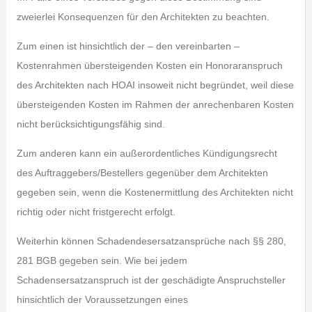
zweierlei Konsequenzen für den Architekten zu beachten.
Zum einen ist hinsichtlich der – den vereinbarten –
Kostenrahmen übersteigenden Kosten ein Honoraranspruch
des Architekten nach HOAI insoweit nicht begründet, weil diese
übersteigenden Kosten im Rahmen der anrechenbaren Kosten
nicht berücksichtigungsfähig sind.
Zum anderen kann ein außerordentliches Kündigungsrecht
des Auftraggebers/Bestellers gegenüber dem Architekten
gegeben sein, wenn die Kostenermittlung des Architekten nicht
richtig oder nicht fristgerecht erfolgt.
Weiterhin können Schadendesersatzansprüche nach §§ 280,
281 BGB gegeben sein. Wie bei jedem
Schadensersatzanspruch ist der geschädigte Anspruchsteller
hinsichtlich der Voraussetzungen eines