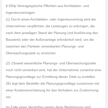
§ 650p Vertragstypische Pflichten aus Architekten- und
Ingenieurverträgen
(1) Durch einen Architekten- oder Ingenieurvertrag wird der
Unternehmer verpflichtet, die Leistungen zu erbringen, die
nach dem jeweiligen Stand der Planung und Ausführung des
Bauwerks oder der Außenanlage erforderlich sind, um die
zwischen den Parteien vereinbarten Planungs- und
Überwachungsziele zu erreichen.
(2) 1Soweit wesentliche Planungs- und Überwachungsziele
noch nicht vereinbart sind, hat der Unternehmer zunächst eine
Planungsgrundlage zur Ermittlung dieser Ziele zu erstellen.
2Er legt dem Besteller die Planungsgrundlage zusammen mit
einer Kosteneinschätzung für das Vorhaben zur Zustimmung
vor.
Im Falle eines Verstoßes gegen diese Bestimmung sind