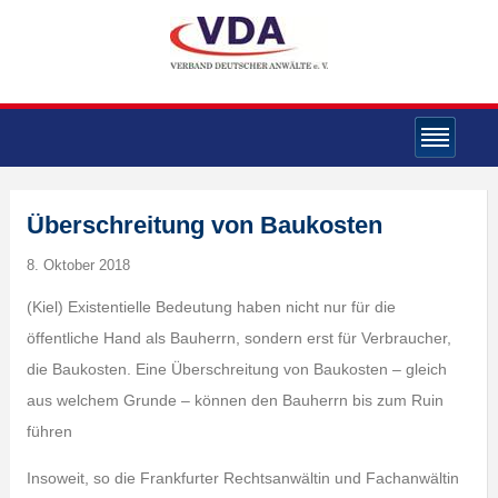
Überschreitung von Baukosten
8. Oktober 2018
(Kiel) Existentielle Bedeutung haben nicht nur für die
öffentliche Hand als Bauherrn, sondern erst für Verbraucher,
die Baukosten. Eine Überschreitung von Baukosten – gleich
aus welchem Grunde – können den Bauherrn bis zum Ruin
führen
Insoweit, so die Frankfurter Rechtsanwältin und Fachanwältin