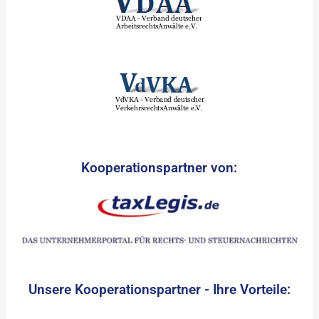
Kooperationspartner von:
Unsere Kooperationspartner - Ihre Vorteile: