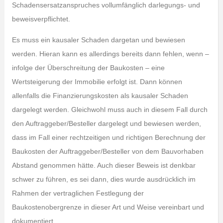
Schadensersatzanspruches vollumfänglich darlegungs- und
beweisverpflichtet.
Es muss ein kausaler Schaden dargetan und bewiesen
werden. Hieran kann es allerdings bereits dann fehlen, wenn –
infolge der Überschreitung der Baukosten – eine
Wertsteigerung der Immobilie erfolgt ist. Dann können
allenfalls die Finanzierungskosten als kausaler Schaden
dargelegt werden. Gleichwohl muss auch in diesem Fall durch
den Auftraggeber/Besteller dargelegt und bewiesen werden,
dass im Fall einer rechtzeitigen und richtigen Berechnung der
Baukosten der Auftraggeber/Besteller von dem Bauvorhaben
Abstand genommen hätte. Auch dieser Beweis ist denkbar
schwer zu führen, es sei dann, dies wurde ausdrücklich im
Rahmen der vertraglichen Festlegung der
Baukostenobergrenze in dieser Art und Weise vereinbart und
dokumentiert.