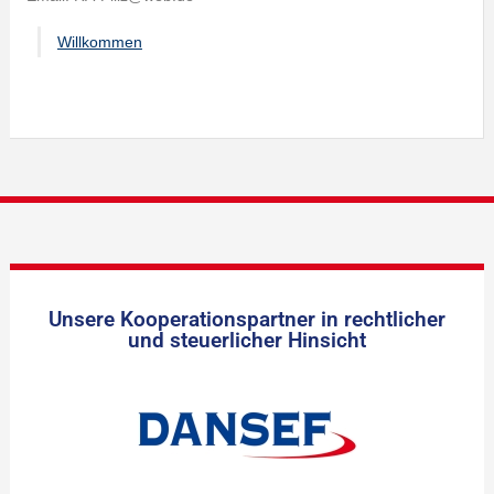
Willkommen
Unsere Kooperationspartner in rechtlicher
und steuerlicher Hinsicht