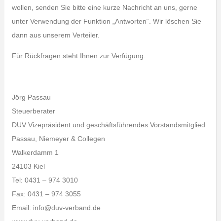
wollen, senden Sie bitte eine kurze Nachricht an uns, gerne
unter Verwendung der Funktion „Antworten“. Wir löschen Sie
dann aus unserem Verteiler.
Für Rückfragen steht Ihnen zur Verfügung:
Jörg Passau
Steuerberater
DUV Vizepräsident und geschäftsführendes Vorstandsmitglied
Passau, Niemeyer & Collegen
Walkerdamm 1
24103 Kiel
Tel: 0431 – 974 3010
Fax: 0431 – 974 3055
Email: info@duv-verband.de