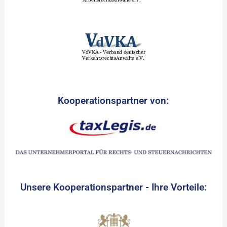
Kooperationspartner von:
Unsere Kooperationspartner - Ihre Vorteile: