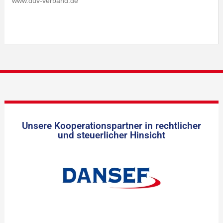
www.duv-verband.de
Unsere Kooperationspartner in rechtlicher
und steuerlicher Hinsicht