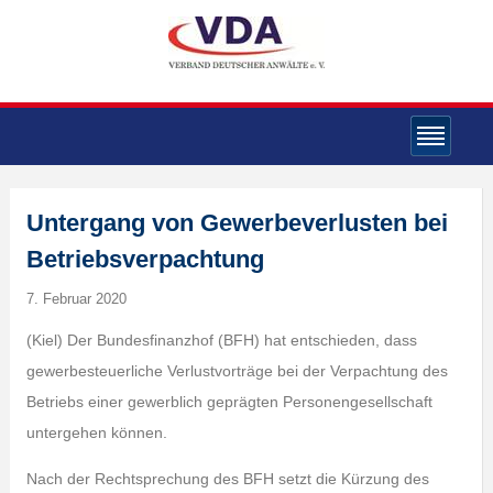
Untergang von Gewerbeverlusten bei
Betriebsverpachtung
7. Februar 2020
(Kiel) Der Bundesfinanzhof (BFH) hat entschieden, dass
gewerbesteuerliche Verlustvorträge bei der Verpachtung des
Betriebs einer gewerblich geprägten Personengesellschaft
untergehen können.
Nach der Rechtsprechung des BFH setzt die Kürzung des