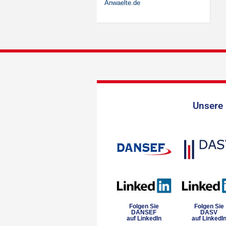
Anwaelte.de
Unsere 
Folgen Sie
Folgen Sie
DANSEF
DASV
auf LinkedIn
auf LinkedI