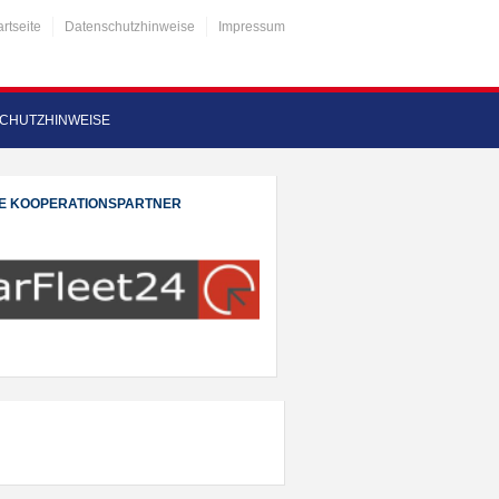
artseite
Datenschutzhinweise
Impressum
CHUTZHINWEISE
E KOOPERATIONSPARTNER