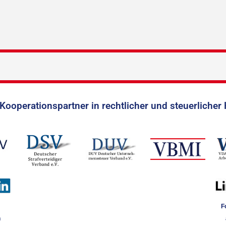
Kooperationspartner in rechtlicher und steuerlicher 
F
n