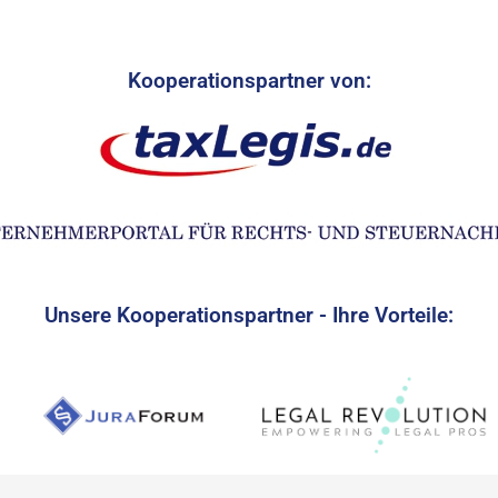
Kooperationspartner von:
Unsere Kooperationspartner - Ihre Vorteile: