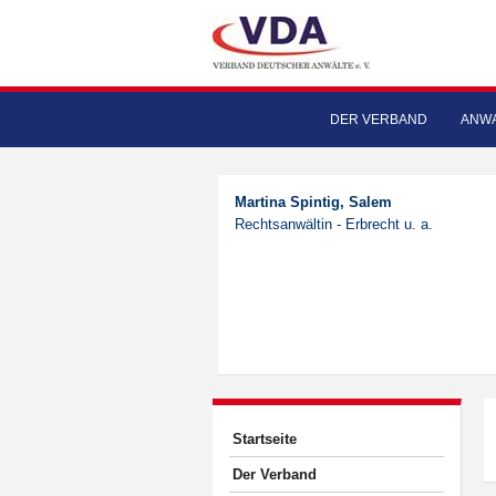
DER VERBAND
ANWA
Martina Spintig, Salem
Rechtsanwältin - Erbrecht u. a.
Startseite
Der Verband