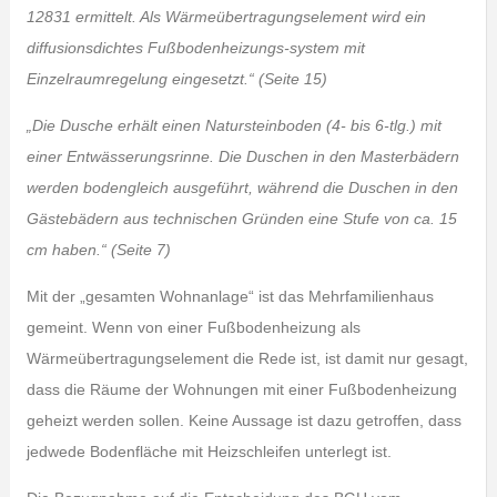
12831 ermittelt. Als Wärmeübertragungselement wird ein
diffusionsdichtes Fußbodenheizungs-system mit
Einzelraumregelung eingesetzt.“ (Seite 15)
„Die Dusche erhält einen Natursteinboden (4- bis 6-tlg.) mit
einer Entwässerungsrinne. Die Duschen in den Masterbädern
werden bodengleich ausgeführt, während die Duschen in den
Gästebädern aus technischen Gründen eine Stufe von ca. 15
cm haben.“ (Seite 7)
Mit der „gesamten Wohnanlage“ ist das Mehrfamilienhaus
gemeint. Wenn von einer Fußbodenheizung als
Wärmeübertragungselement die Rede ist, ist damit nur gesagt,
dass die Räume der Wohnungen mit einer Fußbodenheizung
geheizt werden sollen. Keine Aussage ist dazu getroffen, dass
jedwede Bodenfläche mit Heizschleifen unterlegt ist.