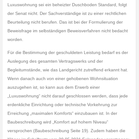
Luxuswohnung sei ein beheizter Duschboden Standard, folgt
der Senat nicht. Der Sachverständige ist zu einer rechtlichen
Beurteilung nicht berufen. Das ist bei der Formulierung der
Beweisfrage im selbständigen Beweisverfahren nicht bedacht
worden.
Für die Bestimmung der geschuldeten Leistung bedarf es der
Auslegung des gesamten Vertragswerks und der
Begleitumstände, wie das Landgericht zutreffend erkannt hat.
Wenn danach auch von einer gehobenen Wohnsituation
auszugehen ist, so kann aus dem Erwerb einer
„Luxuswohnung“ nicht darauf geschlossen werden, dass jede
erdenkliche Einrichtung oder technische Vorkehrung zur
Erreichung „maximalen Komforts“ einzubauen ist. In der
Baubeschreibung wird „Komfort auf hohem Niveau“
versprochen (Baubeschreibung Seite 19). Zudem haben die