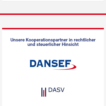
Unsere Kooperationspartner in rechtlicher
und steuerlicher Hinsicht