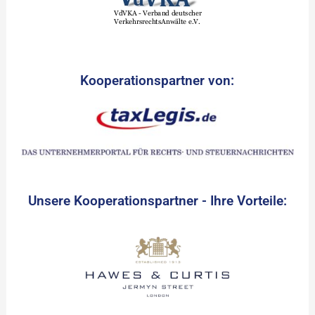
Kooperationspartner von:
Unsere Kooperationspartner - Ihre Vorteile: