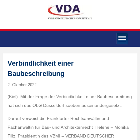
Verbindlichkeit einer
Baubeschreibung
2. Oktober 2022
(Kiel) Mit der Frage der Verbindlichkeit einer Baubeschreibung
hat sich das OLG Düsseldorf soeben auseinandergesetzt.
Darauf verweist die Frankfurter Rechtsanwältin und
Fachanwältin für Bau- und Architektenrecht Helene – Monika
Filiz, Präsidentin des VBMI – VERBAND DEUTSCHER