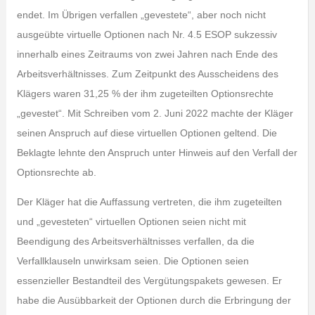
endet. Im Übrigen verfallen „gevestete“, aber noch nicht
ausgeübte virtuelle Optionen nach Nr. 4.5 ESOP sukzessiv
innerhalb eines Zeitraums von zwei Jahren nach Ende des
Arbeitsverhältnisses. Zum Zeitpunkt des Ausscheidens des
Klägers waren 31,25 % der ihm zugeteilten Optionsrechte
„gevestet“. Mit Schreiben vom 2. Juni 2022 machte der Kläger
seinen Anspruch auf diese virtuellen Optionen geltend. Die
Beklagte lehnte den Anspruch unter Hinweis auf den Verfall der
Optionsrechte ab.
Der Kläger hat die Auffassung vertreten, die ihm zugeteilten
und „gevesteten“ virtuellen Optionen seien nicht mit
Beendigung des Arbeitsverhältnisses verfallen, da die
Verfallklauseln unwirksam seien. Die Optionen seien
essenzieller Bestandteil des Vergütungspakets gewesen. Er
habe die Ausübbarkeit der Optionen durch die Erbringung der