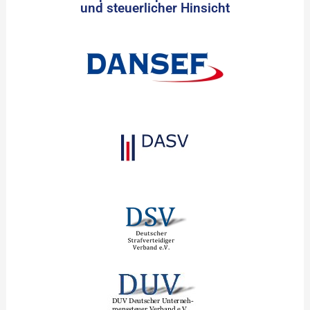
und steuerlicher Hinsicht