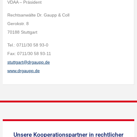
VDAA – Präsident
Rechtsanwälte Dr. Gaupp & Coll
Gerokstr. 8
70188 Stuttgart
Tel.: 0711/30 58 93-0
Fax: 0711/30 58 93-11
stuttgart@drgaupp.de
www.drgaupp.de
Unsere Kooperationspartner in rechtlicher