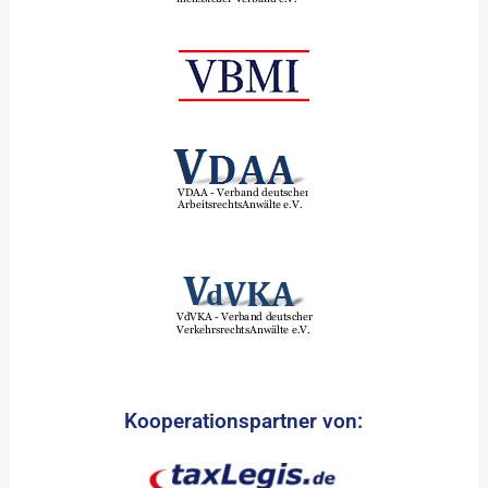
Kooperationspartner von: