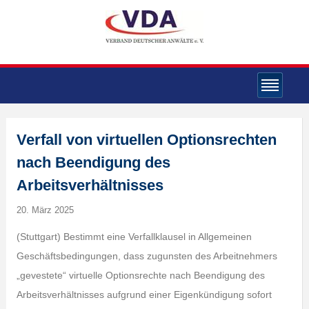
Verfall von virtuellen Optionsrechten
nach Beendigung des
Arbeitsverhältnisses
20. März 2025
(Stuttgart) Bestimmt eine Verfallklausel in Allgemeinen
Geschäftsbedingungen, dass zugunsten des Arbeitnehmers
„gevestete“ virtuelle Optionsrechte nach Beendigung des
Arbeitsverhältnisses aufgrund einer Eigenkündigung sofort