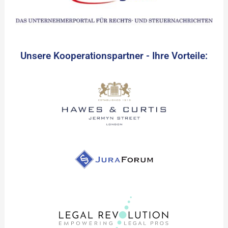
Unsere Kooperationspartner - Ihre Vorteile: