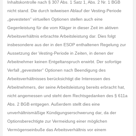
Inhaltskontrolle nach § 307 Abs. 1 Satz 1, Abs. 2 Nr. 1 BGB
nicht stand. Die durch teilweisen Ablauf der Vesting-Periode
„gevesteten“ virtuellen Optionen stellen auch eine
Gegenleistung für die vom Kläger in dieser Zeit im aktiven
Arbeitsverhältnis erbrachte Arbeitsleistung dar. Dies folgt
insbesondere aus der in den ESOP enthaltenen Regelung zur
Aussetzung der Vesting-Periode in Zeiten, in denen der
Arbeitnehmer keinen Entgeltanspruch erwirbt. Der sofortige
Verfall „gevesteter“ Optionen nach Beendigung des
Arbeitsverhältnisses berücksichtigt die Interessen des
Arbeitnehmers, der seine Arbeitsleistung bereits erbracht hat,
nicht angemessen und steht dem Rechtsgedanken des § 611a
Abs. 2 BGB entgegen. Außerdem stellt dies eine
unverhältnismäßige Kündigungserschwerung dar, da der
Optionsberechtigte zur Vermeidung einer möglichen
Vermögenseinbuße das Arbeitsverhältnis vor einem