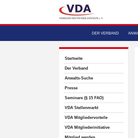
DER VERBAND
ANWA
Startseite
Der Verband
Anwalts-Suche
Presse
Seminare (§ 15 FAO)
VDA Stellenmarkt
VDA Mitgliedervorteile
VDA Mitgliederinitiative
Mitglied werden