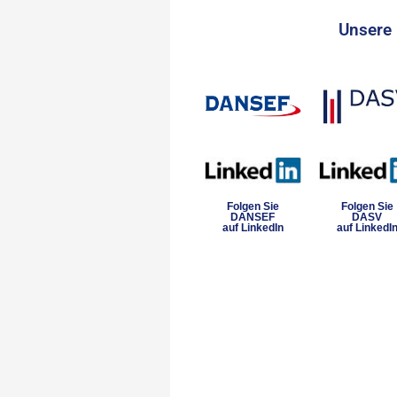
Unsere 
Folgen Sie
Folgen Sie
DANSEF
DASV
auf LinkedIn
auf LinkedI