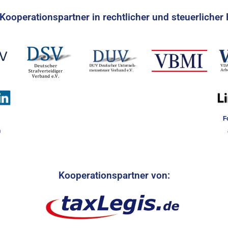
Kooperationspartner in rechtlicher und steuerlicher 
F
n
Kooperationspartner von: