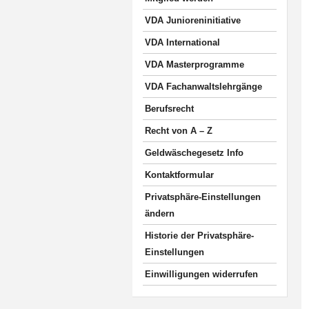
VDA Junioreninitiative
VDA International
VDA Masterprogramme
VDA Fachanwaltslehrgänge
Berufsrecht
Recht von A – Z
Geldwäschegesetz Info
Kontaktformular
Privatsphäre-Einstellungen
ändern
Historie der Privatsphäre-
Einstellungen
Einwilligungen widerrufen