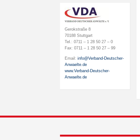
Gerokstraße 8
70188 Stuttgart
Tel.: 0711 – 1 28 50 27 – 0
Fax: 0711 – 1 28 50 27 – 99
Email:
info@Verband-Deutscher-
Anwaelte.de
www.Verband-Deutscher-
Anwaelte.de