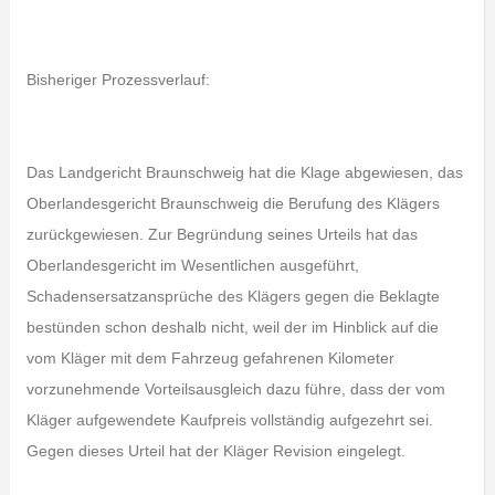
Bisheriger Prozessverlauf:
Das Landgericht Braunschweig hat die Klage abgewiesen, das
Oberlandesgericht Braunschweig die Berufung des Klägers
zurückgewiesen. Zur Begründung seines Urteils hat das
Oberlandesgericht im Wesentlichen ausgeführt,
Schadensersatzansprüche des Klägers gegen die Beklagte
bestünden schon deshalb nicht, weil der im Hinblick auf die
vom Kläger mit dem Fahrzeug gefahrenen Kilometer
vorzunehmende Vorteilsausgleich dazu führe, dass der vom
Kläger aufgewendete Kaufpreis vollständig aufgezehrt sei.
Gegen dieses Urteil hat der Kläger Revision eingelegt.