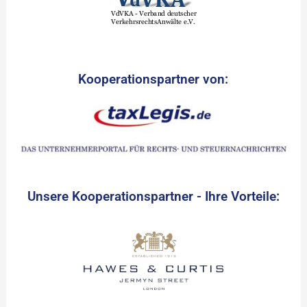
Kooperationspartner von:
Unsere Kooperationspartner - Ihre Vorteile: