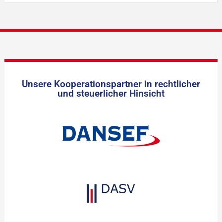
Unsere Kooperationspartner in rechtlicher
und steuerlicher Hinsicht