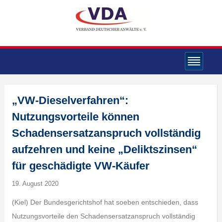
„VW-Dieselverfahren“:
Nutzungsvorteile können
Schadensersatzanspruch vollständig
aufzehren und keine „Deliktszinsen“
für geschädigte VW-Käufer
19. August 2020
(Kiel) Der Bundesgerichtshof hat soeben entschieden, dass
Nutzungsvorteile den Schadensersatzanspruch vollständig