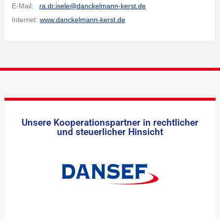
E-Mail:
ra.dr.isele@danckelmann-kerst.de
Internet:
www.danckelmann-kerst.de
Unsere Kooperationspartner in rechtlicher
und steuerlicher Hinsicht