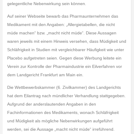
gelegentliche Nebenwirkung sein können.
Auf seiner Webseite bewarb das Pharmaunternehmen das
Medikament mit den Angaben: „Allergietabellen, die nicht
müde machen“ bzw. „macht nicht müde“. Diese Aussagen
waren jeweils mit einem Hinweis versehen, dass Müdigkeit und
Schläfrigkeit in Studien mit vergleichbarer Häufigkeit wie unter
Placebo aufgetreten seien. Gegen diese Werbung leitete ein
Verein zur Kontrolle der Pharmaindustrie ein Eilverfahren vor
dem Landgericht Frankfurt am Main ein.
Die Wettbewerbskammer (6. Zivilkammer) des Landgerichts
hat dem Eilantrag nach mündlicher Verhandlung stattgegeben.
Aufgrund der anderslautenden Angaben in den
Fachinformationen des Medikaments, wonach Schläfrigkeit
und Müdigkeit als mögliche Nebenwirkungen aufgeführt
werden, sei die Aussage „macht nicht müde“ irreführend.