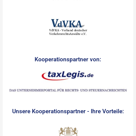
Kooperationspartner von:
Unsere Kooperationspartner - Ihre Vorteile: