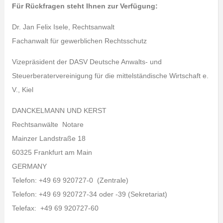
Für Rückfragen steht Ihnen zur Verfügung:
Dr. Jan Felix Isele, Rechtsanwalt
Fachanwalt für gewerblichen Rechtsschutz
Vizepräsident der DASV Deutsche Anwalts- und
Steuerberatervereinigung für die mittelständische Wirtschaft e.
V., Kiel
DANCKELMANN UND KERST
Rechtsanwälte Notare
Mainzer Landstraße 18
60325 Frankfurt am Main
GERMANY
Telefon: +49 69 920727-0 (Zentrale)
Telefon: +49 69 920727-34 oder -39 (Sekretariat)
Telefax: +49 69 920727-60