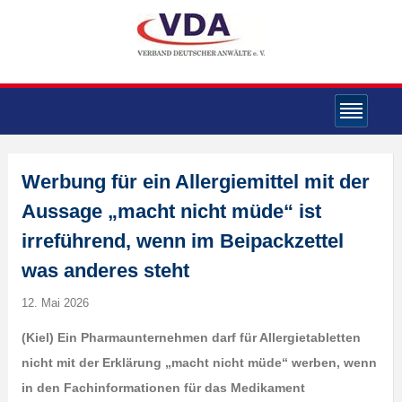
Werbung für ein Allergiemittel mit der
Aussage „macht nicht müde“ ist
irreführend, wenn im Beipackzettel
was anderes steht
12. Mai 2026
(Kiel) Ein Pharmaunternehmen darf für Allergietabletten
nicht mit der Erklärung „macht nicht müde“ werben, wenn
in den Fachinformationen für das Medikament