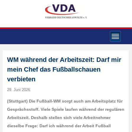
WM während der Arbeitszeit: Darf mir
mein Chef das Fußballschauen
verbieten
29. Juni 2026
(Stuttgart) Die Fußball-WM sorgt auch am Arbeitsplatz für
Gesprächsstoff. Viele Spiele laufen während der regulären
Arbeitszeit. Deshalb stellen sich viele Arbeitnehmer
dieselbe Frage: Darf ich während der Arbeit Fußball