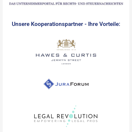
Unsere Kooperationspartner - Ihre Vorteile: