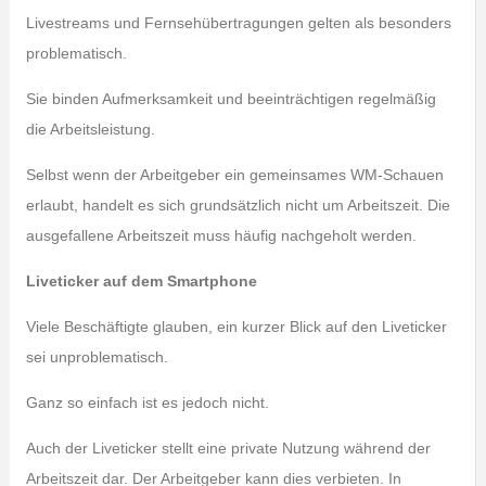
Livestreams und Fernsehübertragungen gelten als besonders
problematisch.
Sie binden Aufmerksamkeit und beeinträchtigen regelmäßig
die Arbeitsleistung.
Selbst wenn der Arbeitgeber ein gemeinsames WM-Schauen
erlaubt, handelt es sich grundsätzlich nicht um Arbeitszeit. Die
ausgefallene Arbeitszeit muss häufig nachgeholt werden.
Liveticker auf dem Smartphone
Viele Beschäftigte glauben, ein kurzer Blick auf den Liveticker
sei unproblematisch.
Ganz so einfach ist es jedoch nicht.
Auch der Liveticker stellt eine private Nutzung während der
Arbeitszeit dar. Der Arbeitgeber kann dies verbieten. In