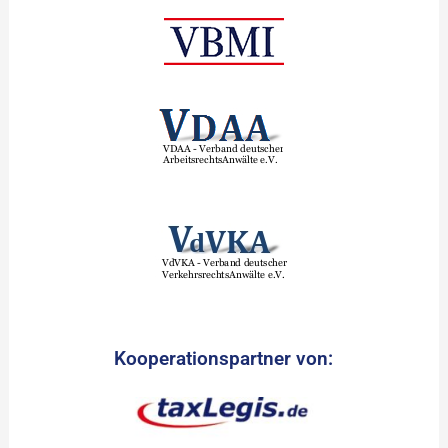
Kooperationspartner von: