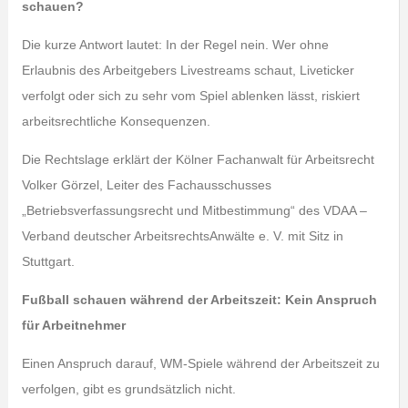
schauen?
Die kurze Antwort lautet: In der Regel nein. Wer ohne
Erlaubnis des Arbeitgebers Livestreams schaut, Liveticker
verfolgt oder sich zu sehr vom Spiel ablenken lässt, riskiert
arbeitsrechtliche Konsequenzen.
Die Rechtslage erklärt der Kölner Fachanwalt für Arbeitsrecht
Volker Görzel, Leiter des Fachausschusses
„Betriebsverfassungsrecht und Mitbestimmung“ des VDAA –
Verband deutscher ArbeitsrechtsAnwälte e. V. mit Sitz in
Stuttgart.
Fußball schauen während der Arbeitszeit: Kein Anspruch
für Arbeitnehmer
Einen Anspruch darauf, WM-Spiele während der Arbeitszeit zu
verfolgen, gibt es grundsätzlich nicht.