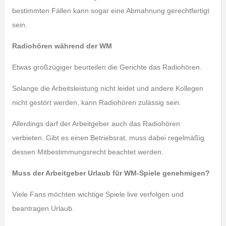
bestimmten Fällen kann sogar eine Abmahnung gerechtfertigt
sein.
Radiohören während der WM
Etwas großzügiger beurteilen die Gerichte das Radiohören.
Solange die Arbeitsleistung nicht leidet und andere Kollegen
nicht gestört werden, kann Radiohören zulässig sein.
Allerdings darf der Arbeitgeber auch das Radiohören
verbieten. Gibt es einen Betriebsrat, muss dabei regelmäßig
dessen Mitbestimmungsrecht beachtet werden.
Muss der Arbeitgeber Urlaub für WM-Spiele genehmigen?
Viele Fans möchten wichtige Spiele live verfolgen und
beantragen Urlaub.