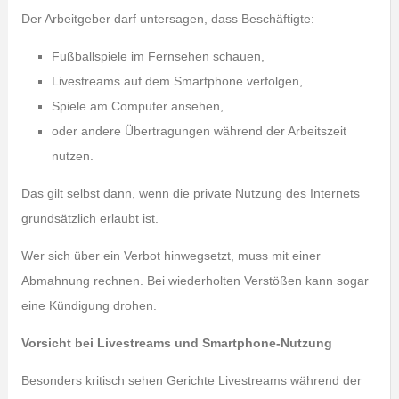
Der Arbeitgeber darf untersagen, dass Beschäftigte:
Fußballspiele im Fernsehen schauen,
Livestreams auf dem Smartphone verfolgen,
Spiele am Computer ansehen,
oder andere Übertragungen während der Arbeitszeit
nutzen.
Das gilt selbst dann, wenn die private Nutzung des Internets
grundsätzlich erlaubt ist.
Wer sich über ein Verbot hinwegsetzt, muss mit einer
Abmahnung rechnen. Bei wiederholten Verstößen kann sogar
eine Kündigung drohen.
Vorsicht bei Livestreams und Smartphone-Nutzung
Besonders kritisch sehen Gerichte Livestreams während der