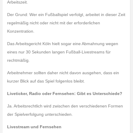
Arbeitszeit.
Der Grund: Wer ein Fußballspiel verfolgt, arbeitet in dieser Zeit
regelmäßig nicht oder nicht mit der erforderlichen
Konzentration.
Das Arbeitsgericht Köln hielt sogar eine Abmahnung wegen
eines nur 30 Sekunden langen Fußball-Livestreams für
rechtmäßig.
Arbeitnehmer sollten daher nicht davon ausgehen, dass ein
kurzer Blick auf das Spiel folgenlos bleibt.
Liveticker, Radio oder Fernsehen: Gibt es Unterschiede?
Ja. Arbeitsrechtlich wird zwischen den verschiedenen Formen
der Spielverfolgung unterschieden.
Livestream und Fernsehen