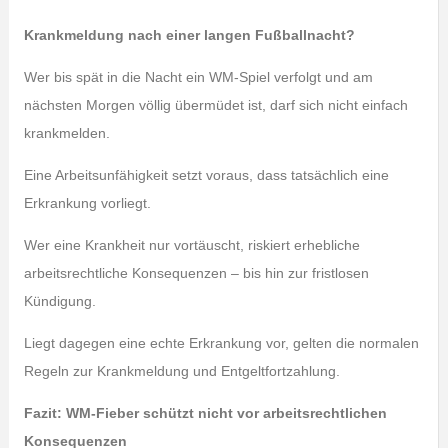
Krankmeldung nach einer langen Fußballnacht?
Wer bis spät in die Nacht ein WM-Spiel verfolgt und am
nächsten Morgen völlig übermüdet ist, darf sich nicht einfach
krankmelden.
Eine Arbeitsunfähigkeit setzt voraus, dass tatsächlich eine
Erkrankung vorliegt.
Wer eine Krankheit nur vortäuscht, riskiert erhebliche
arbeitsrechtliche Konsequenzen – bis hin zur fristlosen
Kündigung.
Liegt dagegen eine echte Erkrankung vor, gelten die normalen
Regeln zur Krankmeldung und Entgeltfortzahlung.
Fazit: WM-Fieber schützt nicht vor arbeitsrechtlichen
Konsequenzen