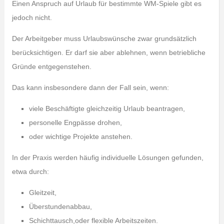
Einen Anspruch auf Urlaub für bestimmte WM-Spiele gibt es
jedoch nicht.
Der Arbeitgeber muss Urlaubswünsche zwar grundsätzlich
berücksichtigen. Er darf sie aber ablehnen, wenn betriebliche
Gründe entgegenstehen.
Das kann insbesondere dann der Fall sein, wenn:
viele Beschäftigte gleichzeitig Urlaub beantragen,
personelle Engpässe drohen,
oder wichtige Projekte anstehen.
In der Praxis werden häufig individuelle Lösungen gefunden,
etwa durch:
Gleitzeit,
Überstundenabbau,
Schichttausch,oder flexible Arbeitszeiten.