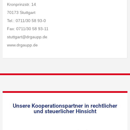
Kronprinzstr. 14
70173 Stuttgart
Tel.: 0711/30 58 93-0
Fax: 0711/30 58 93-11
stuttgart@drgaupp.de
www.drgaupp.de
Unsere Kooperationspartner in rechtlicher
und steuerlicher Hinsicht