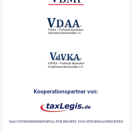
Kooperationspartner von: