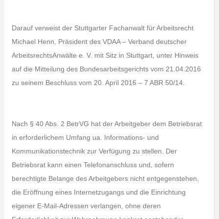
Darauf verweist der Stuttgarter Fachanwalt für Arbeitsrecht
Michael Henn, Präsident des VDAA – Verband deutscher
ArbeitsrechtsAnwälte e. V. mit Sitz in Stuttgart, unter Hinweis
auf die Mitteilung des Bundesarbeitsgerichts vom 21.04.2016
zu seinem Beschluss vom 20. April 2016 – 7 ABR 50/14.
Nach § 40 Abs. 2 BetrVG hat der Arbeitgeber dem Betriebsrat
in erforderlichem Umfang ua. Informations- und
Kommunikationstechnik zur Verfügung zu stellen. Der
Betriebsrat kann einen Telefonanschluss und, sofern
berechtigte Belange des Arbeitgebers nicht entgegenstehen,
die Eröffnung eines Internetzugangs und die Einrichtung
eigener E-Mail-Adressen verlangen, ohne deren