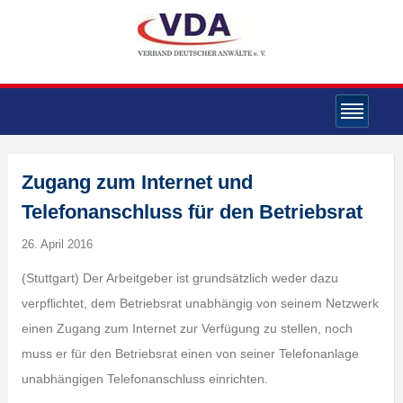
Zugang zum Internet und
Telefonanschluss für den Betriebsrat
26. April 2016
(Stuttgart) Der Arbeitgeber ist grundsätzlich weder dazu
verpflichtet, dem Betriebsrat unabhängig von seinem Netzwerk
einen Zugang zum Internet zur Verfügung zu stellen, noch
muss er für den Betriebsrat einen von seiner Telefonanlage
unabhängigen Telefonanschluss einrichten.