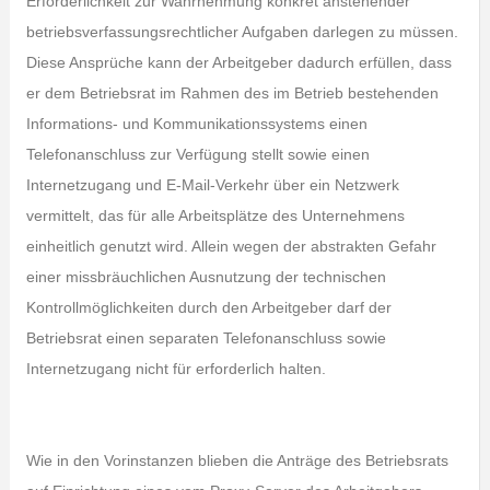
Erforderlichkeit zur Wahrnehmung konkret anstehender
betriebsverfassungsrechtlicher Aufgaben darlegen zu müssen.
Diese Ansprüche kann der Arbeitgeber dadurch erfüllen, dass
er dem Betriebsrat im Rahmen des im Betrieb bestehenden
Informations- und Kommunikationssystems einen
Telefonanschluss zur Verfügung stellt sowie einen
Internetzugang und E-Mail-Verkehr über ein Netzwerk
vermittelt, das für alle Arbeitsplätze des Unternehmens
einheitlich genutzt wird. Allein wegen der abstrakten Gefahr
einer missbräuchlichen Ausnutzung der technischen
Kontrollmöglichkeiten durch den Arbeitgeber darf der
Betriebsrat einen separaten Telefonanschluss sowie
Internetzugang nicht für erforderlich halten.
Wie in den Vorinstanzen blieben die Anträge des Betriebsrats