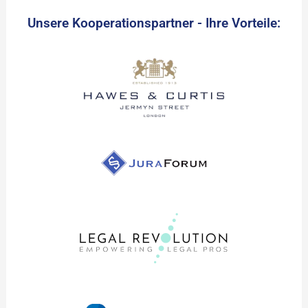
Unsere Kooperationspartner - Ihre Vorteile: