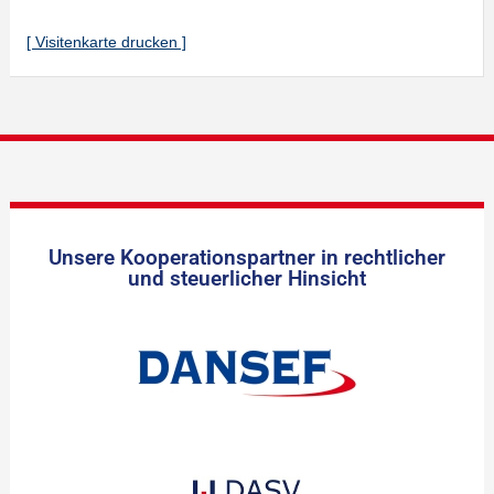
[ Visitenkarte drucken ]
Unsere Kooperationspartner in rechtlicher
und steuerlicher Hinsicht