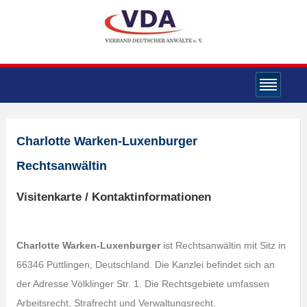
Charlotte Warken-Luxenburger
Rechtsanwältin
Visitenkarte / Kontaktinformationen
Charlotte Warken-Luxenburger
ist Rechtsanwältin mit Sitz in
66346 Püttlingen, Deutschland. Die Kanzlei befindet sich an
der Adresse Völklinger Str. 1. Die Rechtsgebiete umfassen
Arbeitsrecht, Strafrecht und Verwaltungsrecht.