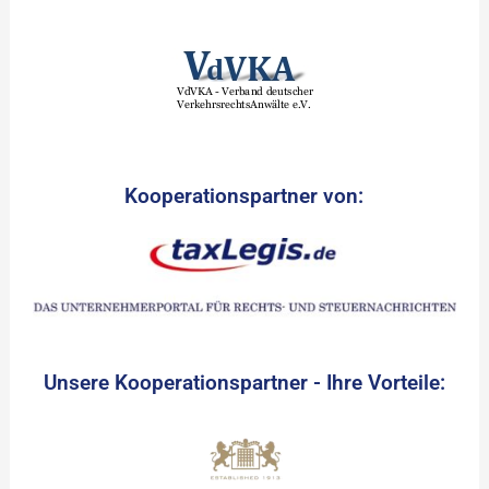
Kooperationspartner von:
Unsere Kooperationspartner - Ihre Vorteile: