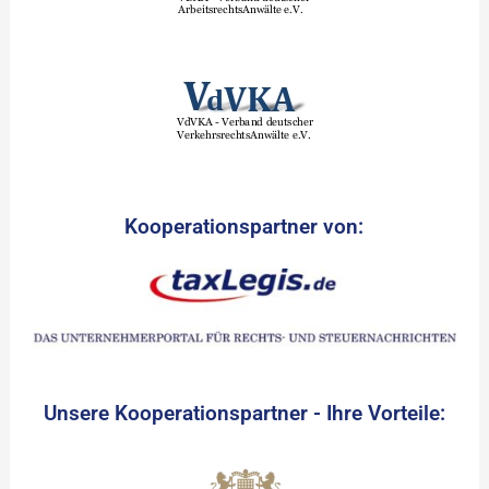
Kooperationspartner von:
Unsere Kooperationspartner - Ihre Vorteile: