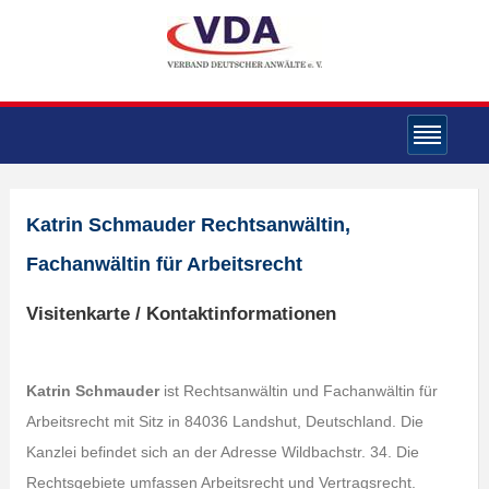
Katrin Schmauder Rechtsanwältin,
Fachanwältin für Arbeitsrecht
Visitenkarte / Kontaktinformationen
Katrin Schmauder
ist Rechtsanwältin und Fachanwältin für
Arbeitsrecht mit Sitz in 84036 Landshut, Deutschland. Die
Kanzlei befindet sich an der Adresse Wildbachstr. 34. Die
Rechtsgebiete umfassen Arbeitsrecht und Vertragsrecht.