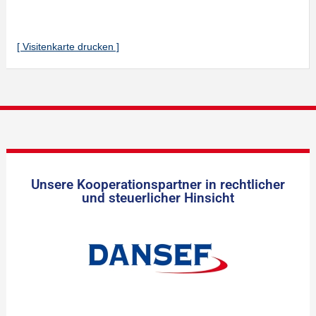
[ Visitenkarte drucken ]
Unsere Kooperationspartner in rechtlicher
und steuerlicher Hinsicht