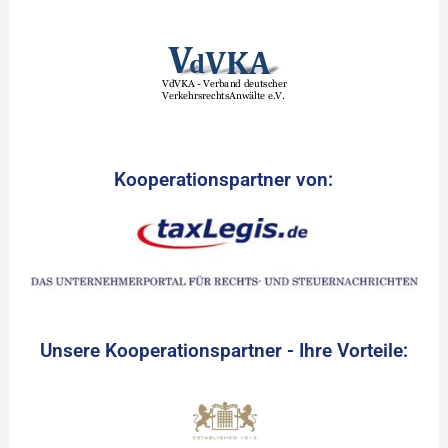
Kooperationspartner von:
Unsere Kooperationspartner - Ihre Vorteile: