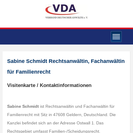
Sabine Schmidt Rechtsanwältin, Fachanwältin
für Familienrecht
Visitenkarte / Kontaktinformationen
Sabine Schmidt
ist Rechtsanwältin und Fachanwältin für
Familienrecht mit Sitz in 47608 Geldern, Deutschland. Die
Kanzlei befindet sich an der Adresse Ostwall 1. Das
Rechtsgebiet umfasst Familien-/Scheidungsrecht.