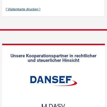
[ Visitenkarte drucken ]
Unsere Kooperationspartner in rechtlicher
und steuerlicher Hinsicht