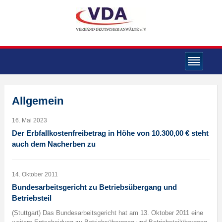
Allgemein
16. Mai 2023
Der Erbfallkostenfreibetrag in Höhe von 10.300,00 € steht
auch dem Nacherben zu
14. Oktober 2011
Bundesarbeitsgericht zu Betriebsübergang und
Betriebsteil
(Stuttgart) Das Bundesarbeitsgericht hat am 13. Oktober 2011 eine