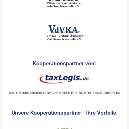
Kooperationspartner von:
Unsere Kooperationspartner - Ihre Vorteile: