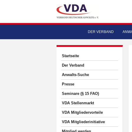
DER VERBAND
ANWA
Startseite
Der Verband
Anwalts-Suche
Presse
Seminare (§ 15 FAO)
VDA Stellenmarkt
VDA Mitgliedervorteile
VDA Mitgliederinitiative
Mitglied werden