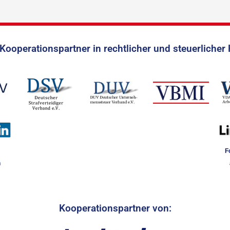
Kooperationspartner in rechtlicher und steuerlicher 
F
n
Kooperationspartner von: