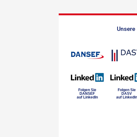
Unsere 
Folgen Sie
Folgen Sie
DANSEF
DASV
auf LinkedIn
auf LinkedI