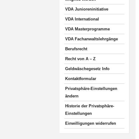
VDA Junioreninitiative
VDA International
VDA Masterprogramme
VDA Fachanwaltslehrgänge
Berufsrecht
Recht von A – Z
Geldwäschegesetz Info
Kontaktformular
Privatsphäre-Einstellungen
ändern
Historie der Privatsphäre-
Einstellungen
Einwilligungen widerrufen